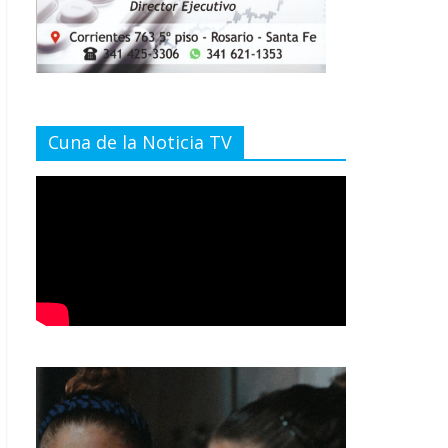
Cuna de la Noticia TV