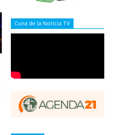
Cuna de la Noticia TV