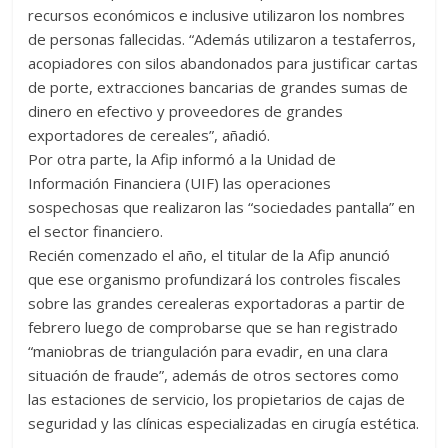
recursos económicos e inclusive utilizaron los nombres
de personas fallecidas. “Además utilizaron a testaferros,
acopiadores con silos abandonados para justificar cartas
de porte, extracciones bancarias de grandes sumas de
dinero en efectivo y proveedores de grandes
exportadores de cereales”, añadió.
Por otra parte, la Afip informó a la Unidad de
Información Financiera (UIF) las operaciones
sospechosas que realizaron las “sociedades pantalla” en
el sector financiero.
Recién comenzado el año, el titular de la Afip anunció
que ese organismo profundizará los controles fiscales
sobre las grandes cerealeras exportadoras a partir de
febrero luego de comprobarse que se han registrado
“maniobras de triangulación para evadir, en una clara
situación de fraude”, además de otros sectores como
las estaciones de servicio, los propietarios de cajas de
seguridad y las clínicas especializadas en cirugía estética.