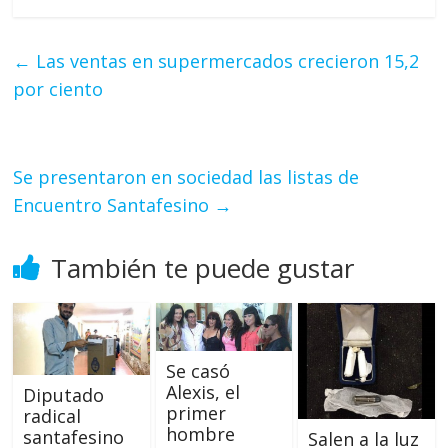
←
Las ventas en supermercados crecieron 15,2
por ciento
Se presentaron en sociedad las listas de
Encuentro Santafesino
→
También te puede gustar
Se casó
Alexis, el
Diputado
primer
radical
hombre
santafesino
Salen a la luz