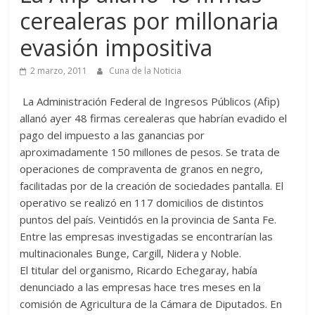
cerealeras por millonaria
evasión impositiva
2 marzo, 2011
Cuna de la Noticia
La Administración Federal de Ingresos Públicos (Afip)
allanó ayer 48 firmas cerealeras que habrían evadido el
pago del impuesto a las ganancias por
aproximadamente 150 millones de pesos. Se trata de
operaciones de compraventa de granos en negro,
facilitadas por de la creación de sociedades pantalla. El
operativo se realizó en 117 domicilios de distintos
puntos del país. Veintidós en la provincia de Santa Fe.
Entre las empresas investigadas se encontrarían las
multinacionales Bunge, Cargill, Nidera y Noble.
El titular del organismo, Ricardo Echegaray, había
denunciado a las empresas hace tres meses en la
comisión de Agricultura de la Cámara de Diputados. En