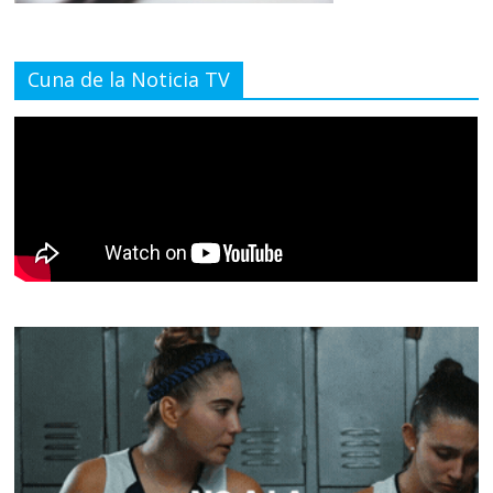
Cuna de la Noticia TV