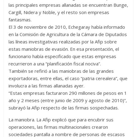
las principales empresas allanadas se encuentran Bunge,
Cargill, Nidera y Noble, y el resto son empresas
fantasmas.
El 3 de noviembre de 2010, Echegaray había informado
en la Comisión de Agricultura de la Cámara de Diputados
las líneas investigativas realizadas por la Afip sobre
estas maniobras de evasión. En esa presentación, el
funcionario había especificado que estas empresas
recurrieron a una “planificación fiscal nociva”.
También se refirió a las maniobras de las grandes
exportadoras, entre ellas, el caso “patria cerealera”, que
involucra a las firmas allanadas ayer.
“Estas empresas facturaron 290 millones de pesos en 1
año y 2 meses (entre junio de 2009 y agosto de 2010)”,
subrayó la Afip respecto de las firmas sospechadas.
La maniobra. La Afip explicó que para encubrir sus
operaciones, las firmas multinacionales crearon
sociedades pantalla a nombre de personas de escasos