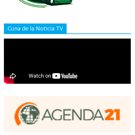
Cuna de la Noticia TV