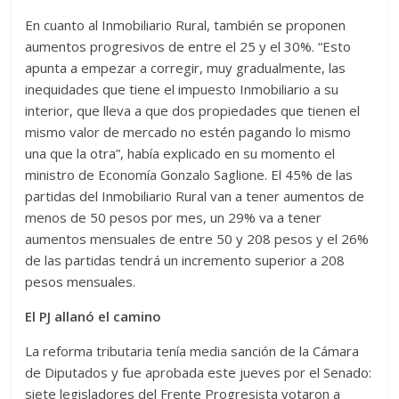
En cuanto al Inmobiliario Rural, también se proponen
aumentos progresivos de entre el 25 y el 30%. “Esto
apunta a empezar a corregir, muy gradualmente, las
inequidades que tiene el impuesto Inmobiliario a su
interior, que lleva a que dos propiedades que tienen el
mismo valor de mercado no estén pagando lo mismo
una que la otra”, había explicado en su momento el
ministro de Economía Gonzalo Saglione. El 45% de las
partidas del Inmobiliario Rural van a tener aumentos de
menos de 50 pesos por mes, un 29% va a tener
aumentos mensuales de entre 50 y 208 pesos y el 26%
de las partidas tendrá un incremento superior a 208
pesos mensuales.
El PJ allanó el camino
La reforma tributaria tenía media sanción de la Cámara
de Diputados y fue aprobada este jueves por el Senado:
siete legisladores del Frente Progresista votaron a