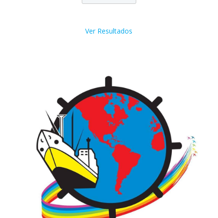
Ver Resultados