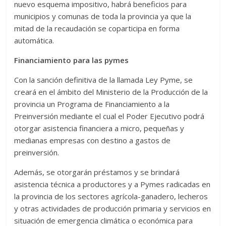
nuevo esquema impositivo, habrá beneficios para
municipios y comunas de toda la provincia ya que la
mitad de la recaudación se coparticipa en forma
automática.
Financiamiento para las pymes
Con la sanción definitiva de la llamada Ley Pyme, se
creará en el ámbito del Ministerio de la Producción de la
provincia un Programa de Financiamiento a la
Preinversión mediante el cual el Poder Ejecutivo podrá
otorgar asistencia financiera a micro, pequeñas y
medianas empresas con destino a gastos de
preinversión.
Además, se otorgarán préstamos y se brindará
asistencia técnica a productores y a Pymes radicadas en
la provincia de los sectores agrícola-ganadero, lecheros
y otras actividades de producción primaria y servicios en
situación de emergencia climática o económica para