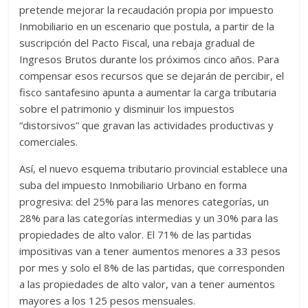
pretende mejorar la recaudación propia por impuesto
Inmobiliario en un escenario que postula, a partir de la
suscripción del Pacto Fiscal, una rebaja gradual de
Ingresos Brutos durante los próximos cinco años. Para
compensar esos recursos que se dejarán de percibir, el
fisco santafesino apunta a aumentar la carga tributaria
sobre el patrimonio y disminuir los impuestos
“distorsivos” que gravan las actividades productivas y
comerciales.
Así, el nuevo esquema tributario provincial establece una
suba del impuesto Inmobiliario Urbano en forma
progresiva: del 25% para las menores categorías, un
28% para las categorías intermedias y un 30% para las
propiedades de alto valor. El 71% de las partidas
impositivas van a tener aumentos menores a 33 pesos
por mes y solo el 8% de las partidas, que corresponden
a las propiedades de alto valor, van a tener aumentos
mayores a los 125 pesos mensuales.