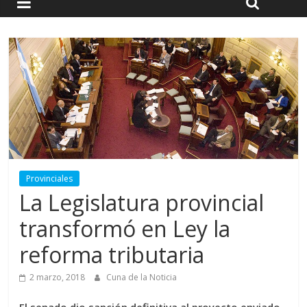
Provinciales
La Legislatura provincial
transformó en Ley la
reforma tributaria
2 marzo, 2018
Cuna de la Noticia