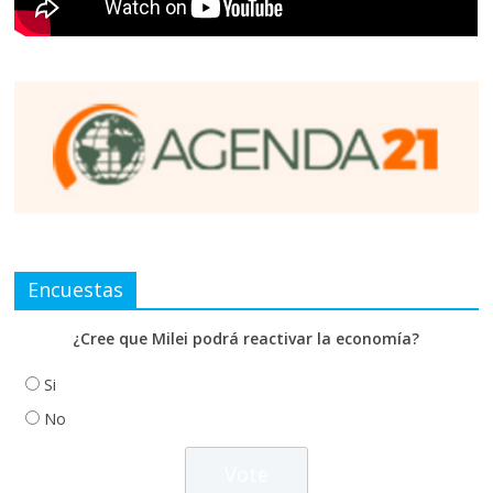
Encuestas
¿Cree que Milei podrá reactivar la economía?
Si
No