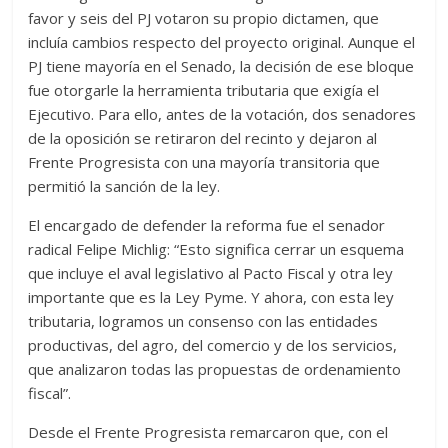
favor y seis del PJ votaron su propio dictamen, que
incluía cambios respecto del proyecto original. Aunque el
PJ tiene mayoría en el Senado, la decisión de ese bloque
fue otorgarle la herramienta tributaria que exigía el
Ejecutivo. Para ello, antes de la votación, dos senadores
de la oposición se retiraron del recinto y dejaron al
Frente Progresista con una mayoría transitoria que
permitió la sanción de la ley.
El encargado de defender la reforma fue el senador
radical Felipe Michlig: “Esto significa cerrar un esquema
que incluye el aval legislativo al Pacto Fiscal y otra ley
importante que es la Ley Pyme. Y ahora, con esta ley
tributaria, logramos un consenso con las entidades
productivas, del agro, del comercio y de los servicios,
que analizaron todas las propuestas de ordenamiento
fiscal”.
Desde el Frente Progresista remarcaron que, con el