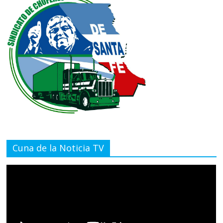
Cuna de la Noticia TV