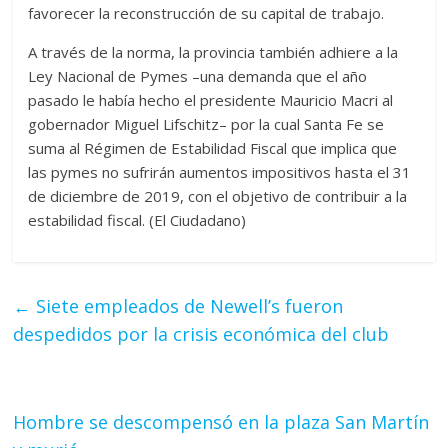
favorecer la reconstrucción de su capital de trabajo.
A través de la norma, la provincia también adhiere a la
Ley Nacional de Pymes –una demanda que el año
pasado le había hecho el presidente Mauricio Macri al
gobernador Miguel Lifschitz– por la cual Santa Fe se
suma al Régimen de Estabilidad Fiscal que implica que
las pymes no sufrirán aumentos impositivos hasta el 31
de diciembre de 2019, con el objetivo de contribuir a la
estabilidad fiscal. (El Ciudadano)
←
Siete empleados de Newell’s fueron
despedidos por la crisis económica del club
Hombre se descompensó en la plaza San Martín