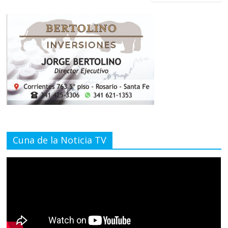
Cuna de la Noticia TV