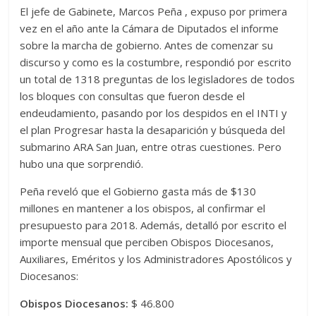
El jefe de Gabinete, Marcos Peña , expuso por primera
vez en el año ante la Cámara de Diputados el informe
sobre la marcha de gobierno. Antes de comenzar su
discurso y como es la costumbre, respondió por escrito
un total de 1318 preguntas de los legisladores de todos
los bloques con consultas que fueron desde el
endeudamiento, pasando por los despidos en el INTI y
el plan Progresar hasta la desaparición y búsqueda del
submarino ARA San Juan, entre otras cuestiones. Pero
hubo una que sorprendió.
Peña reveló que el Gobierno gasta más de $130
millones en mantener a los obispos, al confirmar el
presupuesto para 2018. Además, detalló por escrito el
importe mensual que perciben Obispos Diocesanos,
Auxiliares, Eméritos y los Administradores Apostólicos y
Diocesanos:
Obispos Diocesanos:
$ 46.800