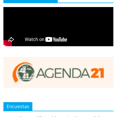
Encuestas