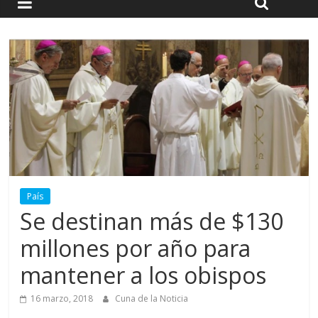
País
Se destinan más de $130
millones por año para
mantener a los obispos
16 marzo, 2018
Cuna de la Noticia