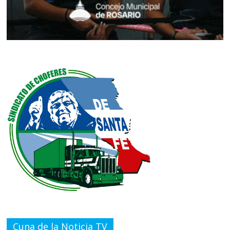
Cuna de la Noticia TV