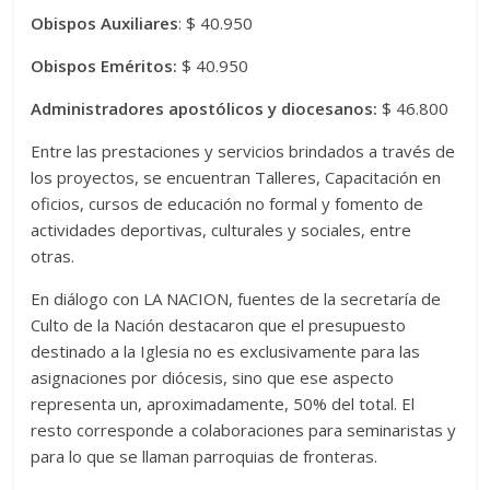
Obispos Auxiliares
: $ 40.950
Obispos Eméritos:
$ 40.950
Administradores apostólicos y diocesanos:
$ 46.800
Entre las prestaciones y servicios brindados a través de
los proyectos, se encuentran Talleres, Capacitación en
oficios, cursos de educación no formal y fomento de
actividades deportivas, culturales y sociales, entre
otras.
En diálogo con LA NACION, fuentes de la secretaría de
Culto de la Nación destacaron que el presupuesto
destinado a la Iglesia no es exclusivamente para las
asignaciones por diócesis, sino que ese aspecto
representa un, aproximadamente, 50% del total. El
resto corresponde a colaboraciones para seminaristas y
para lo que se llaman parroquias de fronteras.