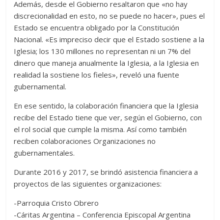
Además, desde el Gobierno resaltaron que «no hay
discrecionalidad en esto, no se puede no hacer», pues el
Estado se encuentra obligado por la Constitución
Nacional. «Es impreciso decir que el Estado sostiene a la
Iglesia; los 130 millones no representan ni un 7% del
dinero que maneja anualmente la Iglesia, a la Iglesia en
realidad la sostiene los fieles», reveló una fuente
gubernamental.
En ese sentido, la colaboración financiera que la Iglesia
recibe del Estado tiene que ver, según el Gobierno, con
el rol social que cumple la misma. Así como también
reciben colaboraciones Organizaciones no
gubernamentales.
Durante 2016 y 2017, se brindó asistencia financiera a
proyectos de las siguientes organizaciones:
-Parroquia Cristo Obrero
-Cáritas Argentina – Conferencia Episcopal Argentina