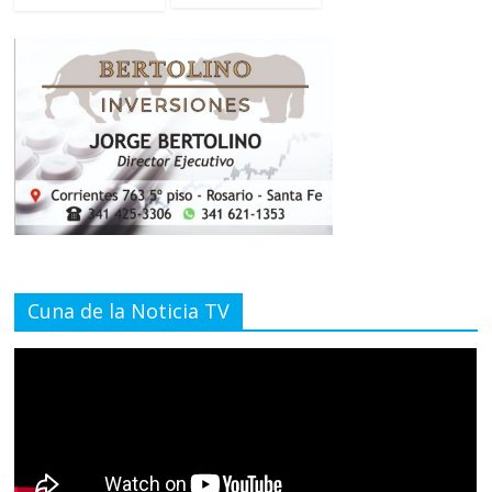
Cuna de la Noticia TV