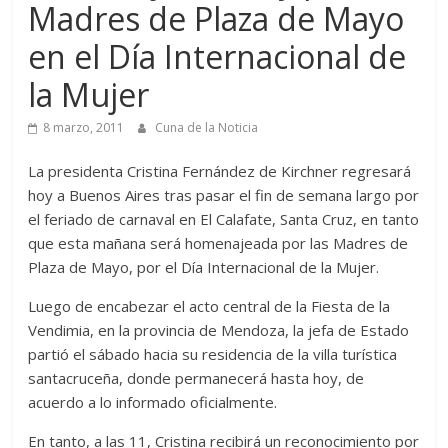
Madres de Plaza de Mayo
en el Día Internacional de
la Mujer
8 marzo, 2011
Cuna de la Noticia
La presidenta Cristina Fernández de Kirchner regresará
hoy a Buenos Aires tras pasar el fin de semana largo por
el feriado de carnaval en El Calafate, Santa Cruz, en tanto
que esta mañana será homenajeada por las Madres de
Plaza de Mayo, por el Día Internacional de la Mujer.
Luego de encabezar el acto central de la Fiesta de la
Vendimia, en la provincia de Mendoza, la jefa de Estado
partió el sábado hacia su residencia de la villa turística
santacruceña, donde permanecerá hasta hoy, de
acuerdo a lo informado oficialmente.
En tanto, a las 11, Cristina recibirá un reconocimiento por