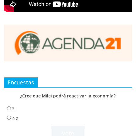
Encuestas
¿Cree que Milei podrá reactivar la economía?
Si
No