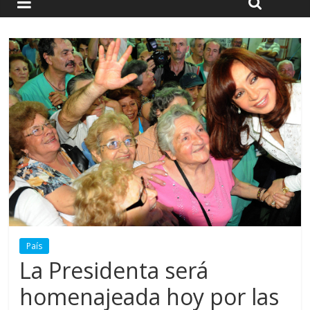
País
La Presidenta será
homenajeada hoy por las