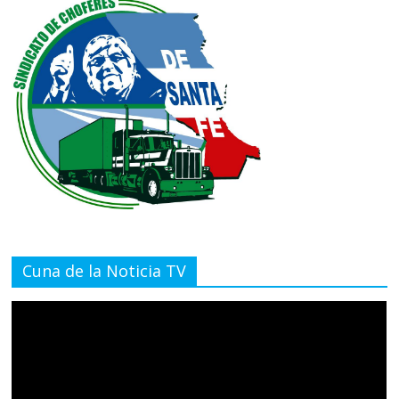
Cuna de la Noticia TV