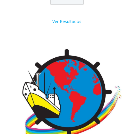
Ver Resultados