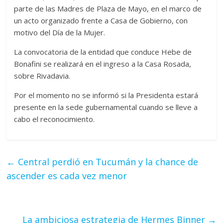
parte de las Madres de Plaza de Mayo, en el marco de
un acto organizado frente a Casa de Gobierno, con
motivo del Día de la Mujer.
La convocatoria de la entidad que conduce Hebe de
Bonafini se realizará en el ingreso a la Casa Rosada,
sobre Rivadavia.
Por el momento no se informó si la Presidenta estará
presente en la sede gubernamental cuando se lleve a
cabo el reconocimiento.
←
Central perdió en Tucumán y la chance de
ascender es cada vez menor
La ambiciosa estrategia de Hermes Binner
→