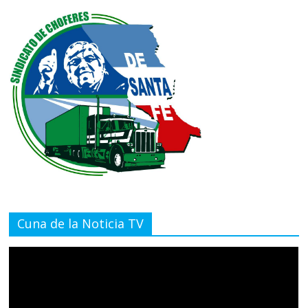
Cuna de la Noticia TV