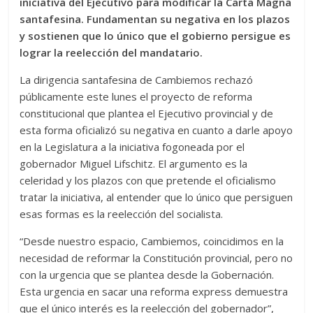
iniciativa del Ejecutivo para modificar la Carta Magna
santafesina. Fundamentan su negativa en los plazos
y sostienen que lo único que el gobierno persigue es
lograr la reelección del mandatario.
La dirigencia santafesina de Cambiemos rechazó
públicamente este lunes el proyecto de reforma
constitucional que plantea el Ejecutivo provincial y de
esta forma oficializó su negativa en cuanto a darle apoyo
en la Legislatura a la iniciativa fogoneada por el
gobernador Miguel Lifschitz. El argumento es la
celeridad y los plazos con que pretende el oficialismo
tratar la iniciativa, al entender que lo único que persiguen
esas formas es la reelección del socialista.
“Desde nuestro espacio, Cambiemos, coincidimos en la
necesidad de reformar la Constitución provincial, pero no
con la urgencia que se plantea desde la Gobernación.
Esta urgencia en sacar una reforma express demuestra
que el único interés es la reelección del gobernador”,