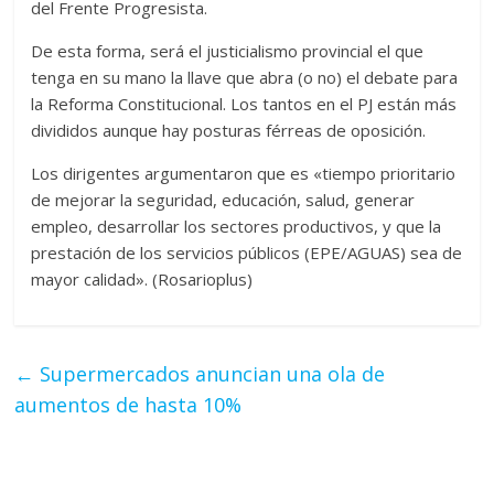
del Frente Progresista.
De esta forma, será el justicialismo provincial el que
tenga en su mano la llave que abra (o no) el debate para
la Reforma Constitucional. Los tantos en el PJ están más
divididos aunque hay posturas férreas de oposición.
Los dirigentes argumentaron que es «tiempo prioritario
de mejorar la seguridad, educación, salud, generar
empleo, desarrollar los sectores productivos, y que la
prestación de los servicios públicos (EPE/AGUAS) sea de
mayor calidad». (Rosarioplus)
←
Supermercados anuncian una ola de
aumentos de hasta 10%