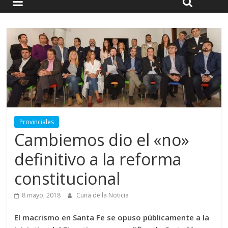
Provinciales
Cambiemos dio el «no»
definitivo a la reforma
constitucional
8 mayo, 2018
Cuna de la Noticia
El macrismo en Santa Fe se opuso públicamente a la