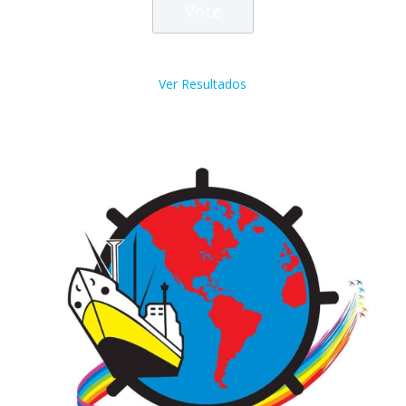
Ver Resultados