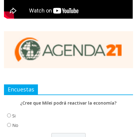
Encuestas
¿Cree que Milei podrá reactivar la economía?
Si
No