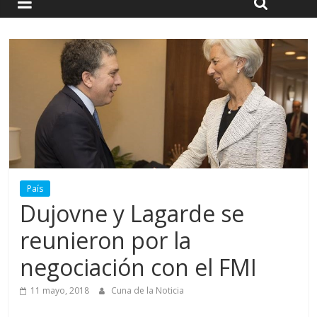
País
Dujovne y Lagarde se
reunieron por la
negociación con el FMI
11 mayo, 2018
Cuna de la Noticia