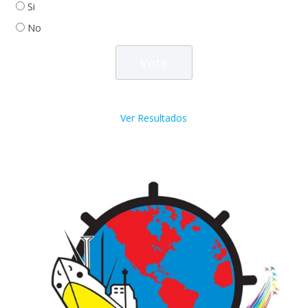
Si
No
Ver Resultados