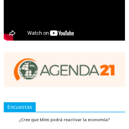
Encuestas
¿Cree que Milei podrá reactivar la economía?