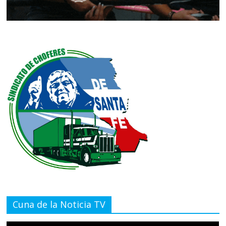
Cuna de la Noticia TV