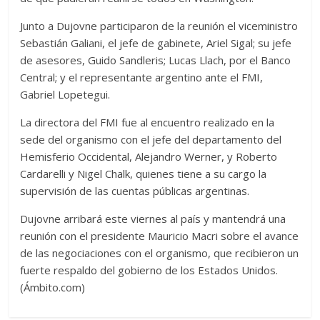
Junto a Dujovne participaron de la reunión el viceministro
Sebastián Galiani, el jefe de gabinete, Ariel Sigal; su jefe
de asesores, Guido Sandleris; Lucas Llach, por el Banco
Central; y el representante argentino ante el FMI,
Gabriel Lopetegui.
La directora del FMI fue al encuentro realizado en la
sede del organismo con el jefe del departamento del
Hemisferio Occidental, Alejandro Werner, y Roberto
Cardarelli y Nigel Chalk, quienes tiene a su cargo la
supervisión de las cuentas públicas argentinas.
Dujovne arribará este viernes al país y mantendrá una
reunión con el presidente Mauricio Macri sobre el avance
de las negociaciones con el organismo, que recibieron un
fuerte respaldo del gobierno de los Estados Unidos.
(Ámbito.com)