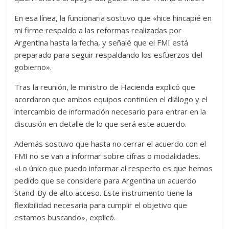
En esa línea, la funcionaria sostuvo que «hice hincapié en
mi firme respaldo a las reformas realizadas por
Argentina hasta la fecha, y señalé que el FMI está
preparado para seguir respaldando los esfuerzos del
gobierno».
Tras la reunión, le ministro de Hacienda explicó que
acordaron que ambos equipos continúen el diálogo y el
intercambio de información necesario para entrar en la
discusión en detalle de lo que será este acuerdo.
Además sostuvo que hasta no cerrar el acuerdo con el
FMI no se van a informar sobre cifras o modalidades.
«Lo único que puedo informar al respecto es que hemos
pedido que se considere para Argentina un acuerdo
Stand-By de alto acceso. Este instrumento tiene la
flexibilidad necesaria para cumplir el objetivo que
estamos buscando», explicó.