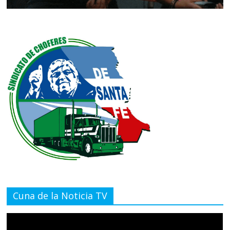
Cuna de la Noticia TV