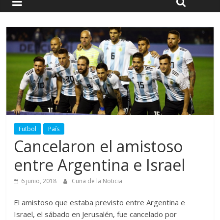
Futbol
País
Cancelaron el amistoso
entre Argentina e Israel
6 junio, 2018
Cuna de la Noticia
El amistoso que estaba previsto entre Argentina e
Israel, el sábado en Jerusalén, fue cancelado por