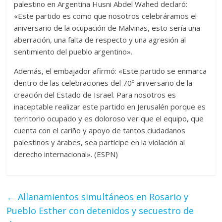
palestino en Argentina Husni Abdel Wahed declaró:
«Este partido es como que nosotros celebráramos el
aniversario de la ocupación de Malvinas, esto sería una
aberración, una falta de respecto y una agresión al
sentimiento del pueblo argentino».
Además, el embajador afirmó: «Este partido se enmarca
dentro de las celebraciones del 70º aniversario de la
creación del Estado de Israel. Para nosotros es
inaceptable realizar este partido en Jerusalén porque es
territorio ocupado y es doloroso ver que el equipo, que
cuenta con el cariño y apoyo de tantos ciudadanos
palestinos y árabes, sea partícipe en la violación al
derecho internacional». (ESPN)
←
Allanamientos simultáneos en Rosario y
Pueblo Esther con detenidos y secuestro de