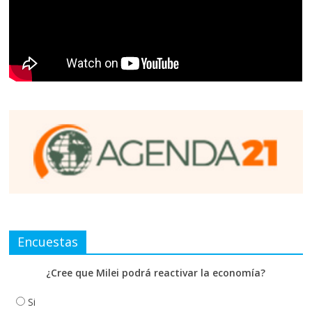
Encuestas
¿Cree que Milei podrá reactivar la economía?
Si