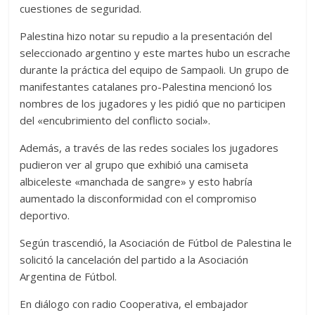
cuestiones de seguridad.
Palestina hizo notar su repudio a la presentación del
seleccionado argentino y este martes hubo un escrache
durante la práctica del equipo de Sampaoli. Un grupo de
manifestantes catalanes pro-Palestina mencionó los
nombres de los jugadores y les pidió que no participen
del «encubrimiento del conflicto social».
Además, a través de las redes sociales los jugadores
pudieron ver al grupo que exhibió una camiseta
albiceleste «manchada de sangre» y esto habría
aumentado la disconformidad con el compromiso
deportivo.
Según trascendió, la Asociación de Fútbol de Palestina le
solicitó la cancelación del partido a la Asociación
Argentina de Fútbol.
En diálogo con radio Cooperativa, el embajador