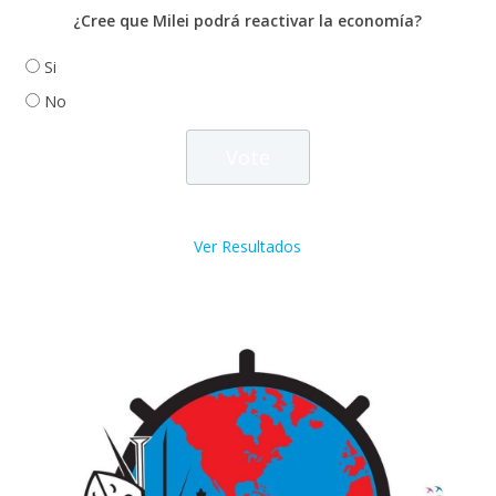
¿Cree que Milei podrá reactivar la economía?
Si
No
Ver Resultados