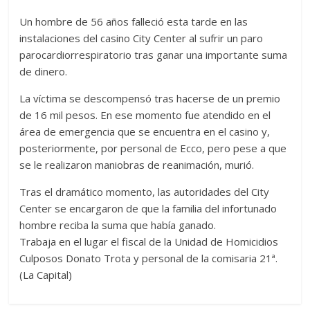
Un hombre de 56 años falleció esta tarde en las
instalaciones del casino City Center al sufrir un paro
parocardiorrespiratorio tras ganar una importante suma
de dinero.
La víctima se descompensó tras hacerse de un premio
de 16 mil pesos. En ese momento fue atendido en el
área de emergencia que se encuentra en el casino y,
posteriormente, por personal de Ecco, pero pese a que
se le realizaron maniobras de reanimación, murió.
Tras el dramático momento, las autoridades del City
Center se encargaron de que la familia del infortunado
hombre reciba la suma que había ganado.
Trabaja en el lugar el fiscal de la Unidad de Homicidios
Culposos Donato Trota y personal de la comisaria 21ª.
(La Capital)