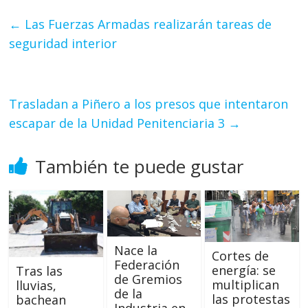
←
Las Fuerzas Armadas realizarán tareas de
seguridad interior
Trasladan a Piñero a los presos que intentaron
escapar de la Unidad Penitenciaria 3
→
También te puede gustar
Nace la
Cortes de
Federación
energía: se
Tras las
de Gremios
multiplican
lluvias,
de la
las protestas
bachean
Industria en