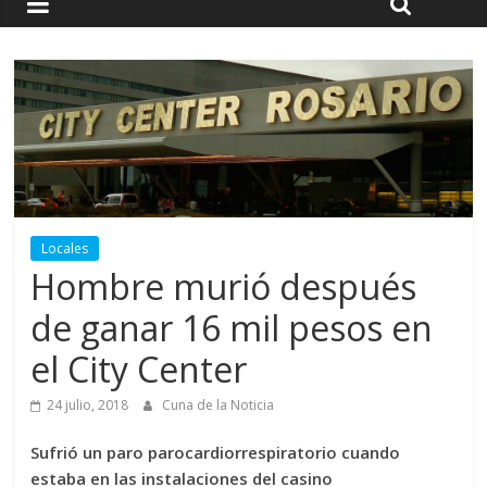
Locales
Hombre murió después
de ganar 16 mil pesos en
el City Center
24 julio, 2018
Cuna de la Noticia
Sufrió un paro parocardiorrespiratorio cuando
estaba en las instalaciones del casino