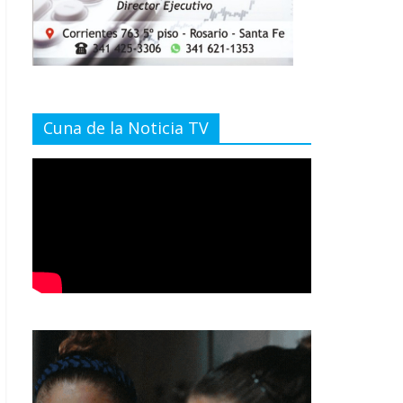
Cuna de la Noticia TV