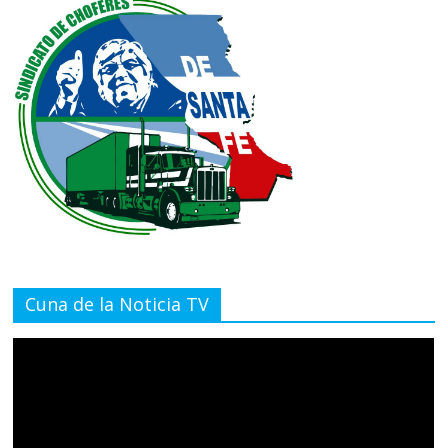
Cuna de la Noticia TV