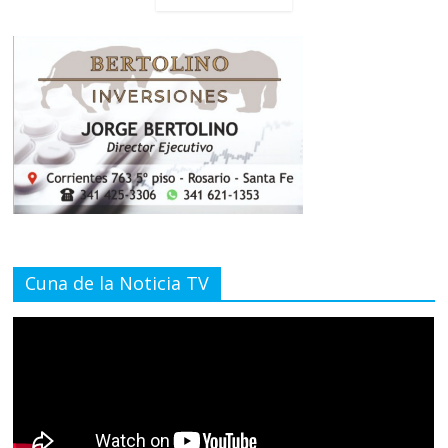
Cuna de la Noticia TV