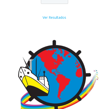
Ver Resultados