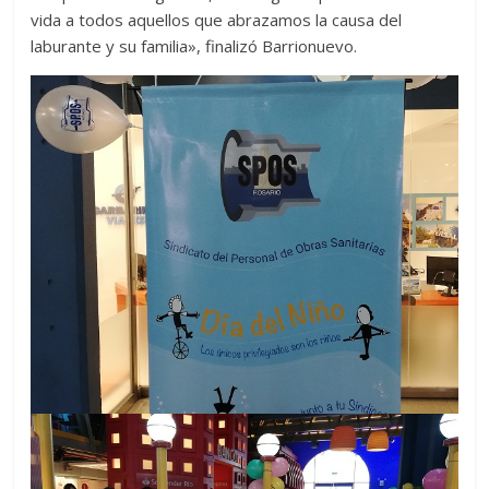
vida a todos aquellos que abrazamos la causa del
laburante y su familia», finalizó Barrionuevo.