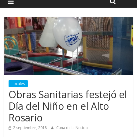
Locales
Obras Sanitarias festejó el
Día del Niño en el Alto
Rosario
2 septiembre, 2018
Cuna de la Noticia