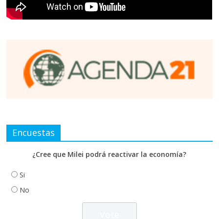
Encuestas
¿Cree que Milei podrá reactivar la economía?
Si
No