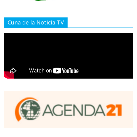
Cuna de la Noticia TV