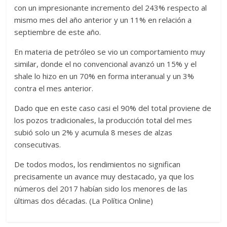
con un impresionante incremento del 243% respecto al
mismo mes del año anterior y un 11% en relación a
septiembre de este año.
En materia de petróleo se vio un comportamiento muy
similar, donde el no convencional avanzó un 15% y el
shale lo hizo en un 70% en forma interanual y un 3%
contra el mes anterior.
Dado que en este caso casi el 90% del total proviene de
los pozos tradicionales, la producción total del mes
subió solo un 2% y acumula 8 meses de alzas
consecutivas.
De todos modos, los rendimientos no significan
precisamente un avance muy destacado, ya que los
números del 2017 habían sido los menores de las
últimas dos décadas. (La Política Online)