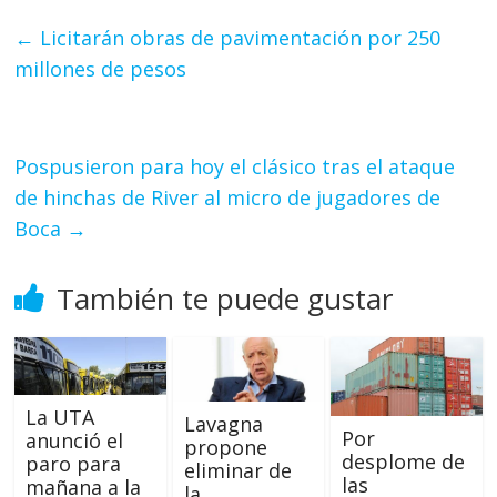
←
Licitarán obras de pavimentación por 250
millones de pesos
Pospusieron para hoy el clásico tras el ataque
de hinchas de River al micro de jugadores de
Boca
→
También te puede gustar
La UTA
Lavagna
Por
anunció el
propone
desplome de
paro para
eliminar de
las
mañana a la
la