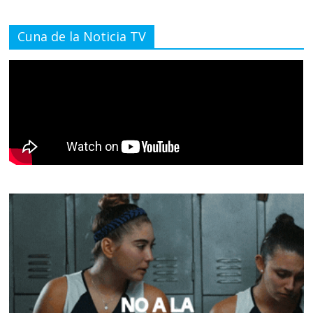
Cuna de la Noticia TV