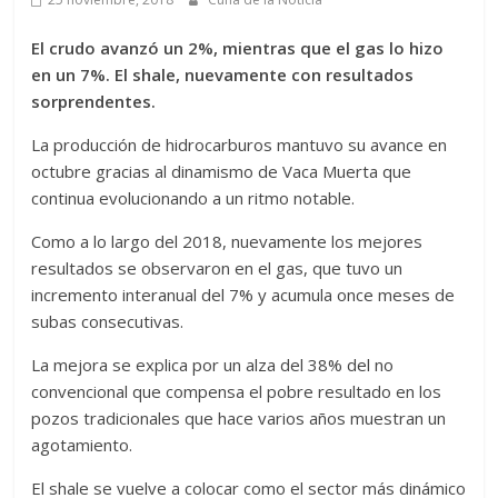
El crudo avanzó un 2%, mientras que el gas lo hizo
en un 7%. El shale, nuevamente con resultados
sorprendentes.
La producción de hidrocarburos mantuvo su avance en
octubre gracias al dinamismo de Vaca Muerta que
continua evolucionando a un ritmo notable.
Como a lo largo del 2018, nuevamente los mejores
resultados se observaron en el gas, que tuvo un
incremento interanual del 7% y acumula once meses de
subas consecutivas.
La mejora se explica por un alza del 38% del no
convencional que compensa el pobre resultado en los
pozos tradicionales que hace varios años muestran un
agotamiento.
El shale se vuelve a colocar como el sector más dinámico