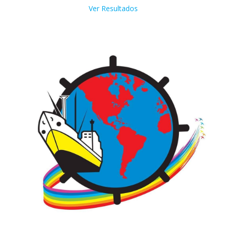
Ver Resultados