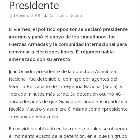
Presidente
14 enero, 2019
Cuna de la Noticia
El viernes, el político opositor se declaró presidente
interino y pidió el apoyo de los ciudadanos, las
Fuerzas Armadas y la comunidad internacional para
convocar a elecciones libres. El régimen había
amenazado con su arresto.
Juan Guaidó, presidente de la opositora Asamblea
Nacional, fue detenido el domingo por agentes del
Servicio Bolivariano de Inteligencia Nacional (Sebin), y
liberado minutos más tarde. Su detención ocurrió 48
horas después de que Guaidó declarara «usurpador» a
Nicolás Maduro y asumiera él mismo como «presidente
interino» de Venezuela.
En un video publicado en las redes sociales se observa
el momento exacto de la detención, en el que un grupo