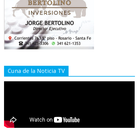
Cuna de la Noticia TV