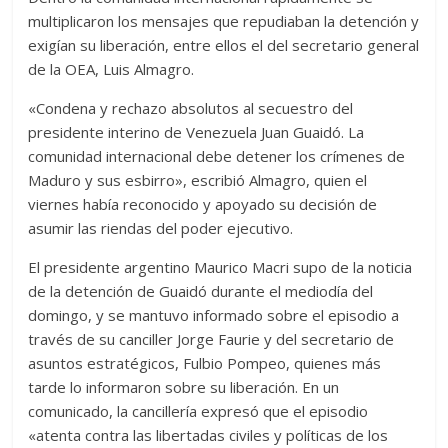
multiplicaron los mensajes que repudiaban la detención y
exigían su liberación, entre ellos el del secretario general
de la OEA, Luis Almagro.
«Condena y rechazo absolutos al secuestro del
presidente interino de Venezuela Juan Guaidó. La
comunidad internacional debe detener los crímenes de
Maduro y sus esbirro», escribió Almagro, quien el
viernes había reconocido y apoyado su decisión de
asumir las riendas del poder ejecutivo.
El presidente argentino Maurico Macri supo de la noticia
de la detención de Guaidó durante el mediodía del
domingo, y se mantuvo informado sobre el episodio a
través de su canciller Jorge Faurie y del secretario de
asuntos estratégicos, Fulbio Pompeo, quienes más
tarde lo informaron sobre su liberación. En un
comunicado, la cancillería expresó que el episodio
«atenta contra las libertadas civiles y políticas de los