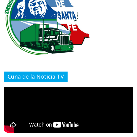
Cuna de la Noticia TV