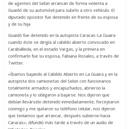
de agentes del Sebin arrancan de forma violenta a
Guaidó de su automóvil para subirlo a otro vehículo. El
diputado opositor fue detenido en frente de su esposa
y de su hija.
Guaidó fue detenido en la autopista Caracas-La Guaira
cuando éste se dirigía al cabildo abierto convocado en
Caraballeda, en el estado Vargas, y la primera en
confirmarlo fue su esposa, Fabiana Rosales, a través de
Twitter.
«Íbamos bajando al Cabildo Abierto en La Guaira y en la
autopista dos camionetas del Sebin con funcionarios
totalmente armados y encapuchados, abrieron la
camioneta y lo obligaron a bajarse. Nos dijeron que
debían llevárselo detenido inmediatamente, forcejearon
conmigo y me quitaron su teléfono celular, nos dijeron
que teníamos que arrancar, después subieron hacia
Caracas», difundió más tarde a través de un audio de