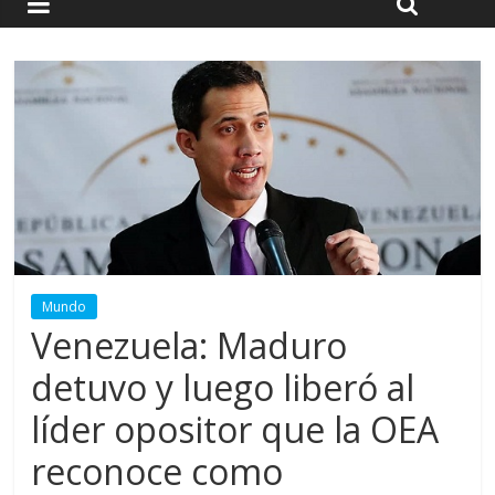
Mundo
Venezuela: Maduro
detuvo y luego liberó al
líder opositor que la OEA
reconoce como