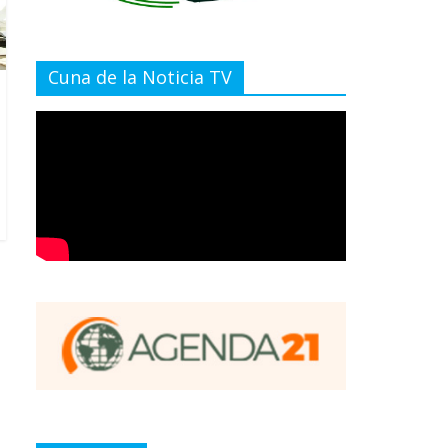
Cuna de la Noticia TV