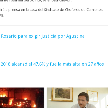
birá a prensa en la casa del Sindicato de Choferes de Camiones
79.
Rosario para exigir justicia por Agustina
e 2018 alcanzó el 47,6% y fue la más alta en 27 años