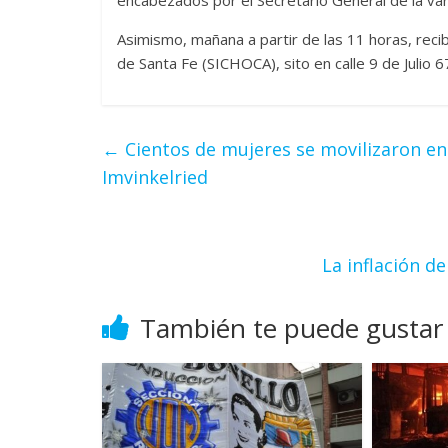
Asimismo, mañana a partir de las 11 horas, reci
de Santa Fe (SICHOCA), sito en calle 9 de Julio 6
←
Cientos de mujeres se movilizaron en 
Imvinkelried
La inflación d
También te puede gustar