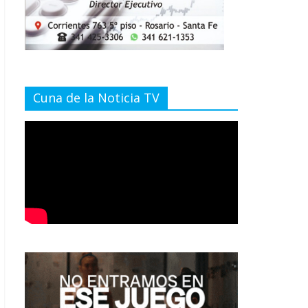
Cuna de la Noticia TV