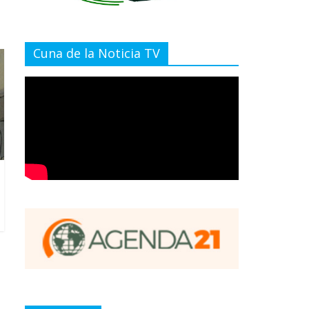
Cuna de la Noticia TV