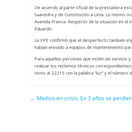
De acuerdo al parte oficial de la prestadora est
Saavedra y de Constitución a Lima. Lo mismo oc
Avenida Francia. Respecto de la situación en el 
Eduardo.
La EPE confirmó que el desperfecto también imp
habían enviado a equipos de mantenimiento para 
Para aquellas personas que estén sin servicio 
realizar los reclamos técnicos correspondiente
texto al 22215 con la palabra “luz” y el número d
←
Medios en crisis: En 3 años se perdie