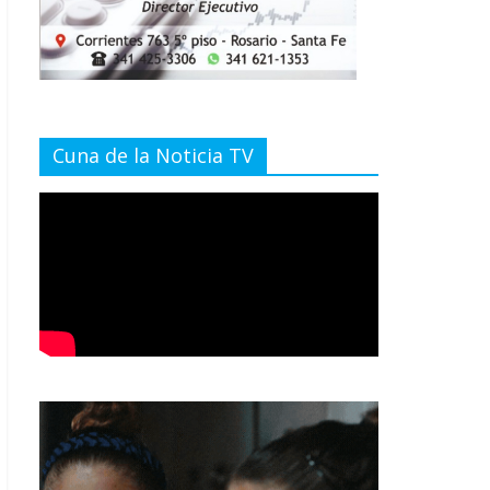
Cuna de la Noticia TV