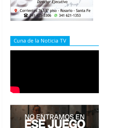
Cuna de la Noticia TV