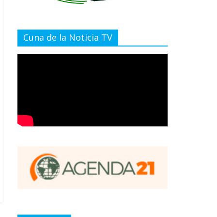
Cuna de la Noticia TV