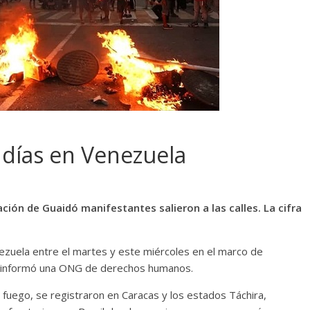
 días en Venezuela
ción de Guaidó manifestantes salieron a las calles. La cifra
zuela entre el martes y este miércoles en el marco de
, informó una ONG de derechos humanos.
fuego, se registraron en Caracas y los estados Táchira,