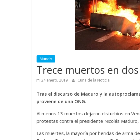
Mundo
Trece muertos en dos
24 enero, 2019
Cuna de la Noticia
Tras el discurso de Maduro y la autoproclama
proviene de una ONG.
Al menos 13 muertos dejaron disturbios en Vene
protestas contra el presidente Nicolás Maduro
Las muertes, la mayoría por heridas de arma de 