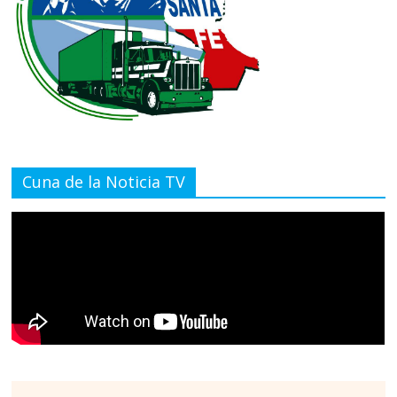
Cuna de la Noticia TV