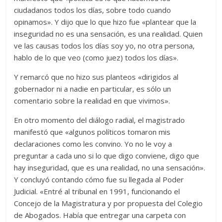
ciudadanos todos los días, sobre todo cuando
opinamos». Y dijo que lo que hizo fue «plantear que la
inseguridad no es una sensación, es una realidad. Quien
ve las causas todos los días soy yo, no otra persona,
hablo de lo que veo (como juez) todos los días».
Y remarcó que no hizo sus planteos «dirigidos al
gobernador ni a nadie en particular, es sólo un
comentario sobre la realidad en que vivimos».
En otro momento del diálogo radial, el magistrado
manifestó que «algunos políticos tomaron mis
declaraciones como les convino. Yo no le voy a
preguntar a cada uno si lo que digo conviene, digo que
hay inseguridad, que es una realidad, no una sensación».
Y concluyó contando cómo fue su llegada al Poder
Judicial. «Entré al tribunal en 1991, funcionando el
Concejo de la Magistratura y por propuesta del Colegio
de Abogados. Había que entregar una carpeta con