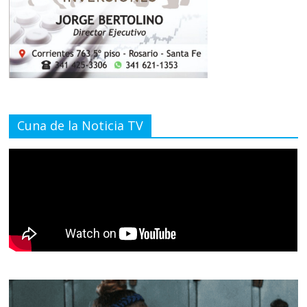
Cuna de la Noticia TV