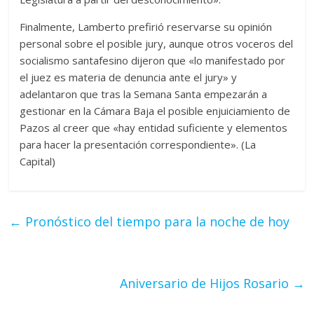
Finalmente, Lamberto prefirió reservarse su opinión
personal sobre el posible jury, aunque otros voceros del
socialismo santafesino dijeron que «lo manifestado por
el juez es materia de denuncia ante el jury» y
adelantaron que tras la Semana Santa empezarán a
gestionar en la Cámara Baja el posible enjuiciamiento de
Pazos al creer que «hay entidad suficiente y elementos
para hacer la presentación correspondiente». (La
Capital)
←
Pronóstico del tiempo para la noche de hoy
Aniversario de Hijos Rosario
→