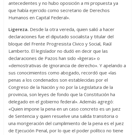
antecedentes y no hubo oposición a mi propuesta ya
que había ejercido como secretario de Derechos
Humanos en Capital Federal».
Ligereza.
Desde la otra vereda, quien salió a hacer
declaraciones fue el diputado socialista y titular del
bloque del Frente Progresista Cívico y Social, Raúl
Lamberto. El legislador no dudó en decir que las
declaraciones de Pazos han sido «ligeras» o
«demostrativas de ignorancia de derecho». Y apelando a
sus conocimientos como abogado, recordó que «las
penas a los condenados son establecidas por el
Congreso de la Nación y no por la Legislatura de la
provincia, son leyes de fondo que la Constitución ha
delegado en el gobierno federal». Además agregó:
«Quien impone la pena en un caso concreto es un juez
de Sentencia y quien resuelve una salida transitoria o
una morigeración del cumplimiento de la pena es el juez
de Ejecución Penal, por lo que el poder político no tiene