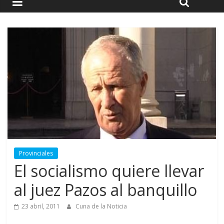
Provinciales
El socialismo quiere llevar
al juez Pazos al banquillo
23 abril, 2011
Cuna de la Noticia