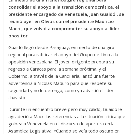
consolidar el apoyo a la transición democrática, el
presidente encargado de Venezuela, Juan Guaidó , se
reunió ayer en Olivos con el presidente Mauricio
Macri , que volvió a comprometer su apoyo al líder
opositor.
Guaidó llegó desde Paraguay, en medio de una gira
regional para ratificar el apoyo del Grupo de Lima a la
oposición venezolana. El joven dirigente prepara su
regreso a Caracas para la semana próxima, y el
Gobierno, a través de la Cancillería, lanzó una fuerte
advertencia a Nicolás Maduro para que respete su
seguridad y no lo detenga, como ya advirtió el líder
chavista.
Durante un encuentro breve pero muy cálido, Guaidó le
agradeció a Macri las referencias a la situación crítica que
golpea a Venezuela en el discurso de apertura en la
Asamblea Legislativa. «Cuando se veía todo oscuro en