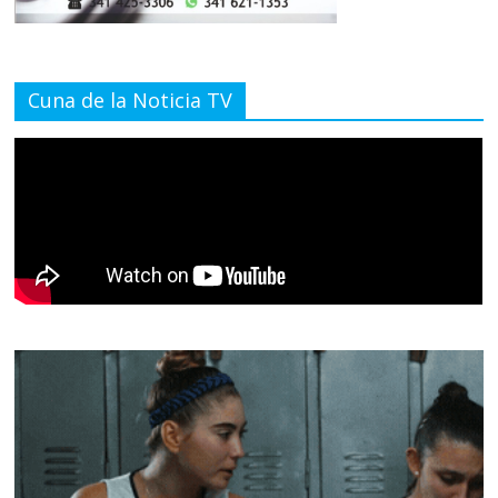
Cuna de la Noticia TV