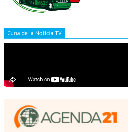
Cuna de la Noticia TV