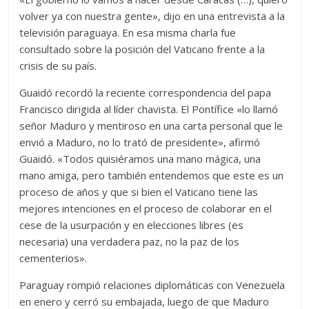
volver ya con nuestra gente», dijo en una entrevista a la
televisión paraguaya. En esa misma charla fue
consultado sobre la posición del Vaticano frente a la
crisis de su país.
Guaidó recordó la reciente correspondencia del papa
Francisco dirigida al líder chavista. El Pontífice «lo llamó
señor Maduro y mentiroso en una carta personal que le
envió a Maduro, no lo trató de presidente», afirmó
Guaidó. «Todos quisiéramos una mano mágica, una
mano amiga, pero también entendemos que este es un
proceso de años y que si bien el Vaticano tiene las
mejores intenciones en el proceso de colaborar en el
cese de la usurpación y en elecciones libres (es
necesaria) una verdadera paz, no la paz de los
cementerios».
Paraguay rompió relaciones diplomáticas con Venezuela
en enero y cerró su embajada, luego de que Maduro