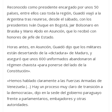
Reconocido como presidente encargado por unos 50
países, entre ellos casi toda la región, Guaidó viajó a la
Argentina tras reunirse, desde el sábado, con los
presidentes Iván Duque en Bogotá, Jair Bolsonaro en
Brasilia y Mario Abdo en Asunción, que lo recibió con
honores de jefe de Estado.
Horas antes, en Asunción, Guaidó dijo que los militares
están desertando de la «dictadura» de Maduro, y
aseguró que unos 600 uniformados abandonaron al
régimen chavista «para ponerse del lado de la
Constitución».
«Hemos hablado claramente a las Fuerzas Armadas de
Venezuela (…) Hay un proceso muy claro de transición a
la democracia», dijo en la sede del gobierno paraguayo
frente a parlamentarios, embajadores y otras
autoridades.