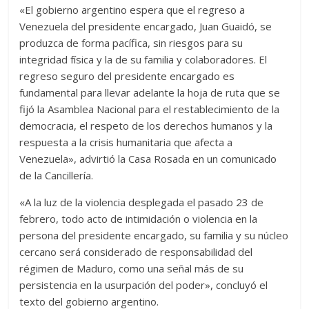
«El gobierno argentino espera que el regreso a
Venezuela del presidente encargado, Juan Guaidó, se
produzca de forma pacífica, sin riesgos para su
integridad física y la de su familia y colaboradores. El
regreso seguro del presidente encargado es
fundamental para llevar adelante la hoja de ruta que se
fijó la Asamblea Nacional para el restablecimiento de la
democracia, el respeto de los derechos humanos y la
respuesta a la crisis humanitaria que afecta a
Venezuela», advirtió la Casa Rosada en un comunicado
de la Cancillería.
«A la luz de la violencia desplegada el pasado 23 de
febrero, todo acto de intimidación o violencia en la
persona del presidente encargado, su familia y su núcleo
cercano será considerado de responsabilidad del
régimen de Maduro, como una señal más de su
persistencia en la usurpación del poder», concluyó el
texto del gobierno argentino.