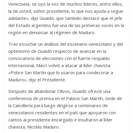
Venezuela, se oyó la voz de muchos líderes, entre ellos,
la de usted, señor presidente, lo que nos ayuda a seguir
adelante», dijo Guaidó, que también destacó que el jefe
del Estado argentino fue una de las primeras voces en la
región en denunciar al régimen de Maduro.
Tras escuchar un análisis del escenario venezolano y del
optimismo de Guaidó respecto de avanzar en la
convocatoria de elecciones con el fuerte respaldo
internacional, Macri volvió a atacar al líder chavista.
«Pobre San Martín que lo usaron para condecorar a
Maduro», dijo el Presidente.
Después de abandonar Olivos, Guaidó ofreció una
conferencia de prensa en el Palacio San Martín, sede de
la Cancillería para luego dirigirse a centenares de
venezolanos residentes en el país que apoyaron con
cantos al presidente encargado e insultaron al líder
chavista, Nicolás Maduro.