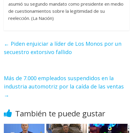
asumió su segundo mandato como presidente en medio
de cuestionamientos sobre la legitimidad de su
reelección. (La Nación)
←
Piden enjuiciar a líder de Los Monos por un
secuestro extorsivo fallido
Más de 7.000 empleados suspendidos en la
industria automotriz por la caída de las ventas
→
También te puede gustar