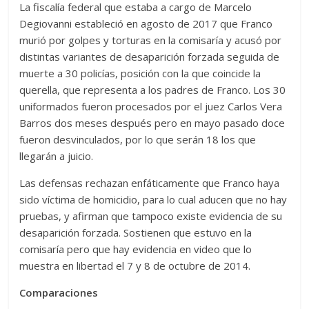
La fiscalía federal que estaba a cargo de Marcelo
Degiovanni estableció en agosto de 2017 que Franco
murió por golpes y torturas en la comisaría y acusó por
distintas variantes de desaparición forzada seguida de
muerte a 30 policías, posición con la que coincide la
querella, que representa a los padres de Franco. Los 30
uniformados fueron procesados por el juez Carlos Vera
Barros dos meses después pero en mayo pasado doce
fueron desvinculados, por lo que serán 18 los que
llegarán a juicio.
Las defensas rechazan enfáticamente que Franco haya
sido víctima de homicidio, para lo cual aducen que no hay
pruebas, y afirman que tampoco existe evidencia de su
desaparición forzada. Sostienen que estuvo en la
comisaría pero que hay evidencia en video que lo
muestra en libertad el 7 y 8 de octubre de 2014.
Comparaciones