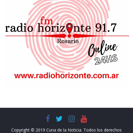
Copyright © 2019 Cuna de la Noticia. Todos los derechos