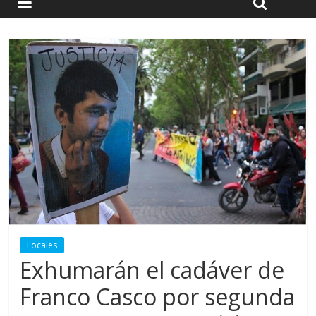
Locales
Exhumarán el cadáver de
Franco Casco por segunda