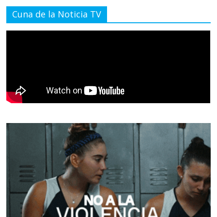
Cuna de la Noticia TV