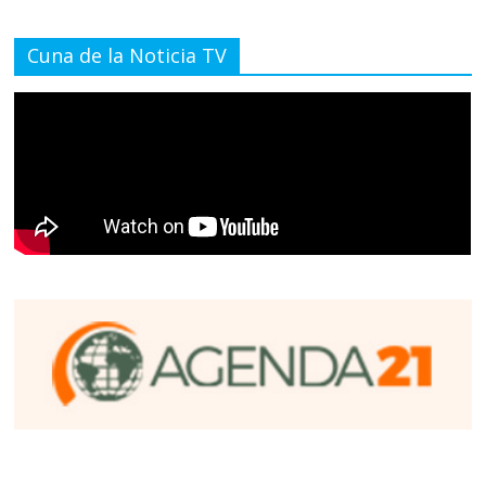
Cuna de la Noticia TV