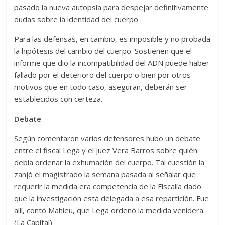
pasado la nueva autopsia para despejar definitivamente
dudas sobre la identidad del cuerpo.
Para las defensas, en cambio, es imposible y no probada
la hipótesis del cambio del cuerpo. Sostienen que el
informe que dio la incompatibilidad del ADN puede haber
fallado por el deterioro del cuerpo o bien por otros
motivos que en todo caso, aseguran, deberán ser
establecidos con certeza.
Debate
Según comentaron varios defensores hubo un debate
entre el fiscal Lega y el juez Vera Barros sobre quién
debía ordenar la exhumación del cuerpo. Tal cuestión la
zanjó el magistrado la semana pasada al señalar que
requerir la medida era competencia de la Fiscalía dado
que la investigación está delegada a esa repartición. Fue
allí, contó Mahieu, que Lega ordenó la medida venidera.
(La Capital)