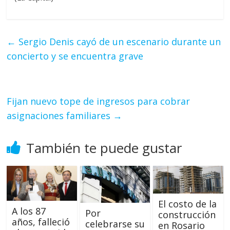
←
Sergio Denis cayó de un escenario durante un
concierto y se encuentra grave
Fijan nuevo tope de ingresos para cobrar
asignaciones familiares
→
También te puede gustar
El costo de la
A los 87
Por
construcción
años, falleció
celebrarse su
en Rosario