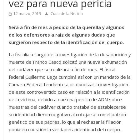
vez para nueva pericia
12 marzo, 2019
Cuna de la Noticia
Será a fin de mes a pedido de la querella y algunos
de los defensores a raíz de algunas dudas que
surgieron respecto de la identificación del cuerpo.
La fiscalía a cargo de la investigación de la desaparición y
muerte de Franco Casco solicitó una nueva exhumación
del cadáver que se realizará a fin de mes. El fiscal
federal Guillermo Lega cumplirá así con un mandato de la
Cámara Federal tendiente a profundizar la investigación
de este controvertido caso en relación a la identificación
de la víctima, debido a que una pericia de ADN sobre
muestras del cadáver cuando trataba de establecerse
su identidad dieron negativo al cotejarse con el patrón
genético de sus padres, lo que al rechazar la filiación
ponía en cuestión la verdadera identidad del cuerpo.