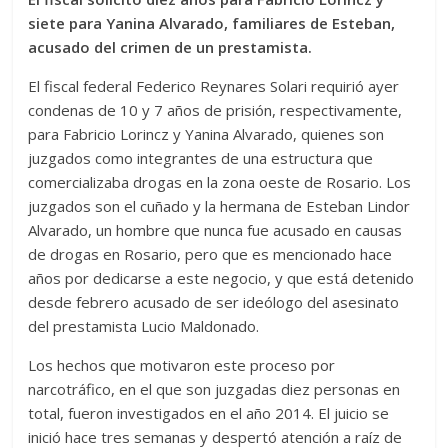
siete para Yanina Alvarado, familiares de Esteban,
acusado del crimen de un prestamista.
El fiscal federal Federico Reynares Solari requirió ayer
condenas de 10 y 7 años de prisión, respectivamente,
para Fabricio Lorincz y Yanina Alvarado, quienes son
juzgados como integrantes de una estructura que
comercializaba drogas en la zona oeste de Rosario. Los
juzgados son el cuñado y la hermana de Esteban Lindor
Alvarado, un hombre que nunca fue acusado en causas
de drogas en Rosario, pero que es mencionado hace
años por dedicarse a este negocio, y que está detenido
desde febrero acusado de ser ideólogo del asesinato
del prestamista Lucio Maldonado.
Los hechos que motivaron este proceso por
narcotráfico, en el que son juzgadas diez personas en
total, fueron investigados en el año 2014. El juicio se
inició hace tres semanas y despertó atención a raíz de