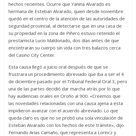
hechos recientes. Ocurre que Yanina Alvarado es
hermana de Esteban Alvarado, quien desde noviembre
quedó en el centro de la atención de las autoridades de
seguridad provincial, al detectarse que en una casa de
su propiedad en la zona de Piñero estuvo retenido el
prestamista Lucio Maldonado, dos días antes de que
encontraran su cuerpo sin vida con tres balazos cerca
del Casino City Center.
Esta causa llegó a juicio oral después de que se
frustrara un procedimiento abreviado que iba a ser el 4
de diciembre pasado por el Tribunal Federal Oral 3, pero
una de las partes decidió dar marcha atrás por lo que
hay audiencias orales en Oroño al 900. «Creemos que
las novedades relacionadas con una causa ajena a esta
impidieron avanzar con el acuerdo abreviado. Lo que
queda claro es que no se probó una sola vinculación de
Esteban Alvarado con los hechos de este trámite», dijo
Fernando Arias Camaño, que representa a Lorincz y