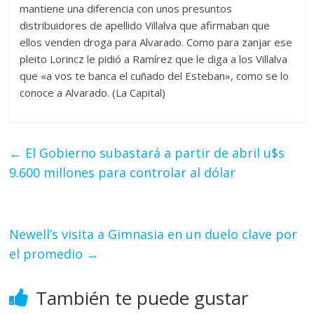
mantiene una diferencia con unos presuntos
distribuidores de apellido Villalva que afirmaban que
ellos venden droga para Alvarado. Como para zanjar ese
pleito Lorincz le pidió a Ramírez que le diga a los Villalva
que «a vos te banca el cuñado del Esteban», como se lo
conoce a Alvarado. (La Capital)
←
El Gobierno subastará a partir de abril u$s
9.600 millones para controlar al dólar
Newell’s visita a Gimnasia en un duelo clave por
el promedio
→
También te puede gustar