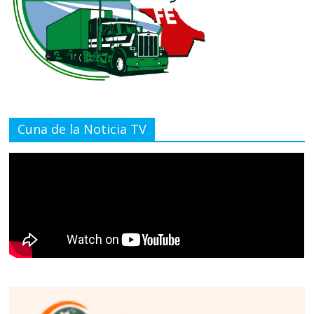
Cuna de la Noticia TV