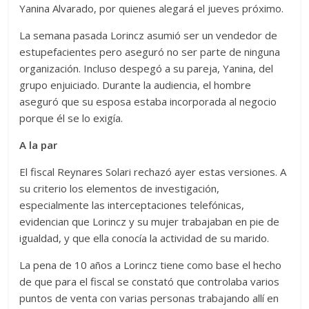
Yanina Alvarado, por quienes alegará el jueves próximo.
La semana pasada Lorincz asumió ser un vendedor de
estupefacientes pero aseguró no ser parte de ninguna
organización. Incluso despegó a su pareja, Yanina, del
grupo enjuiciado. Durante la audiencia, el hombre
aseguró que su esposa estaba incorporada al negocio
porque él se lo exigía.
A la par
El fiscal Reynares Solari rechazó ayer estas versiones. A
su criterio los elementos de investigación,
especialmente las interceptaciones telefónicas,
evidencian que Lorincz y su mujer trabajaban en pie de
igualdad, y que ella conocía la actividad de su marido.
La pena de 10 años a Lorincz tiene como base el hecho
de que para el fiscal se constató que controlaba varios
puntos de venta con varias personas trabajando allí en