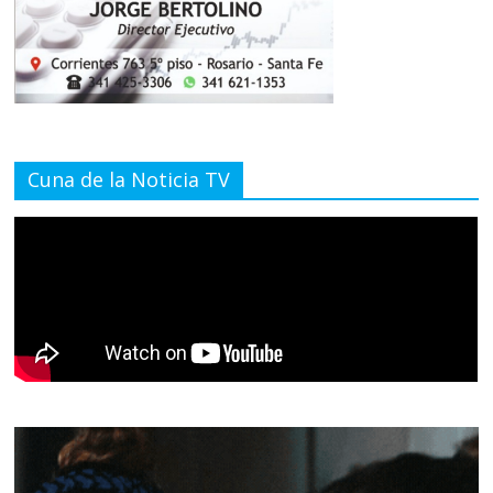
Cuna de la Noticia TV