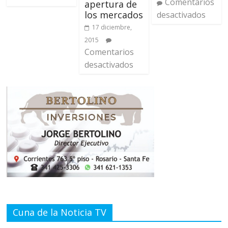
Comentarios
apertura de
los mercados
desactivados
17 diciembre,
2015
Comentarios
desactivados
Cuna de la Noticia TV