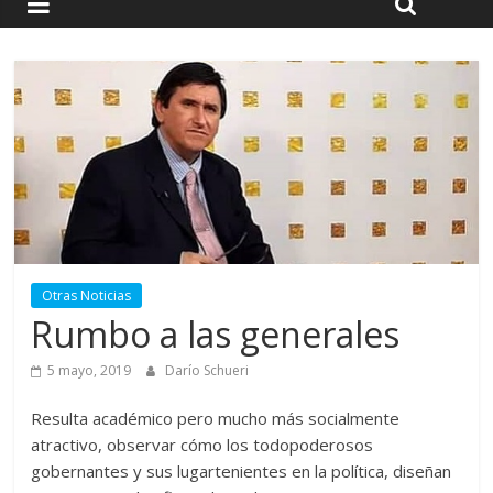
Otras Noticias
Rumbo a las generales
5 mayo, 2019
Darío Schueri
Resulta académico pero mucho más socialmente
atractivo, observar cómo los todopoderosos
gobernantes y sus lugartenientes en la política, diseñan