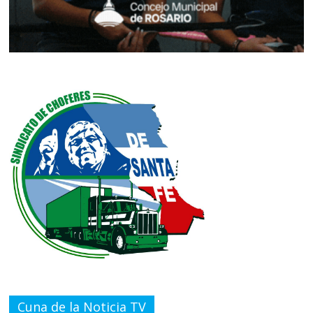
Cuna de la Noticia TV