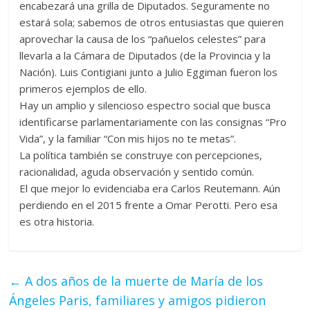
encabezará una grilla de Diputados. Seguramente no
estará sola; sabemos de otros entusiastas que quieren
aprovechar la causa de los “pañuelos celestes” para
llevarla a la Cámara de Diputados (de la Provincia y la
Nación). Luis Contigiani junto a Julio Eggiman fueron los
primeros ejemplos de ello.
Hay un amplio y silencioso espectro social que busca
identificarse parlamentariamente con las consignas “Pro
Vida”, y la familiar “Con mis hijos no te metas”.
La política también se construye con percepciones,
racionalidad, aguda observación y sentido común.
El que mejor lo evidenciaba era Carlos Reutemann. Aún
perdiendo en el 2015 frente a Omar Perotti. Pero esa
es otra historia.
←
A dos años de la muerte de María de los
Ángeles Paris, familiares y amigos pidieron