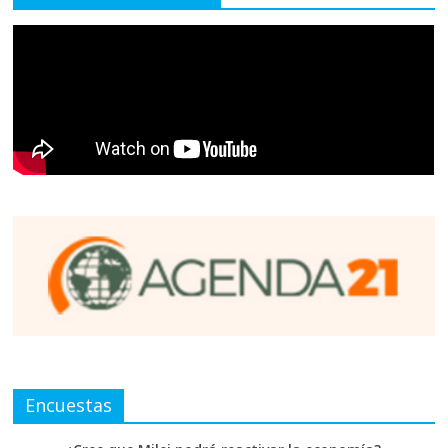
Encuestas