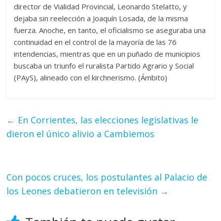
director de Vialidad Provincial, Leonardo Stelatto, y
dejaba sin reelección a Joaquín Losada, de la misma
fuerza. Anoche, en tanto, el oficialismo se aseguraba una
continuidad en el control de la mayoría de las 76
intendencias, mientras que en un puñado de municipios
buscaba un triunfo el ruralista Partido Agrario y Social
(PAyS), alineado con el kirchnerismo. (Ámbito)
←
En Corrientes, las elecciones legislativas le
dieron el único alivio a Cambiemos
Con pocos cruces, los postulantes al Palacio de
los Leones debatieron en televisión
→