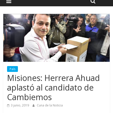
País
Misiones: Herrera Ahuad
aplastó al candidato de
Cambiemos
3 junio, 2019
Cuna de la Noticia