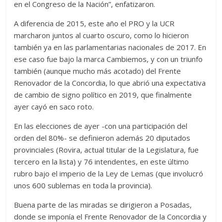
en el Congreso de la Nación”, enfatizaron.
A diferencia de 2015, este año el PRO y la UCR
marcharon juntos al cuarto oscuro, como lo hicieron
también ya en las parlamentarias nacionales de 2017. En
ese caso fue bajo la marca Cambiemos, y con un triunfo
también (aunque mucho más acotado) del Frente
Renovador de la Concordia, lo que abrió una expectativa
de cambio de signo político en 2019, que finalmente
ayer cayó en saco roto.
En las elecciones de ayer -con una participación del
orden del 80%- se definieron además 20 diputados
provinciales (Rovira, actual titular de la Legislatura, fue
tercero en la lista) y 76 intendentes, en este último
rubro bajo el imperio de la Ley de Lemas (que involucró
unos 600 sublemas en toda la provincia).
Buena parte de las miradas se dirigieron a Posadas,
donde se imponía el Frente Renovador de la Concordia y