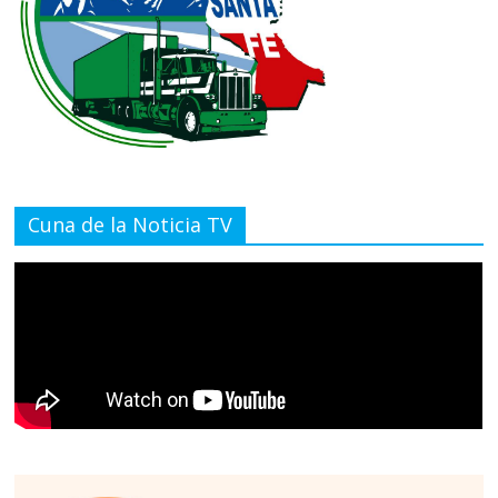
Cuna de la Noticia TV