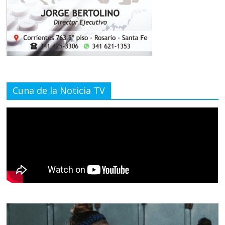
Cuna de la Noticia TV