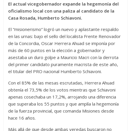
El actual vicegobernador expande la hegemonía del
oficialismo local con una paliza al candidato de la
Casa Rosada, Humberto Schiavoni.
El “misionerismo” logró un nuevo y aplastante respaldo
en las urnas: bajo el sello del localista Frente Renovador
de la Concordia, Oscar Herrera Ahuad se imponía por
más de 60 puntos en la elección a gobernador y
asestaba un duro golpe a Mauricio Macri con la derrota
del primer candidato puramente macrista de este año,
el titular del PRO nacional Humberto Schiavoni.
Con el 85% de las mesas escrutadas, Herrera Ahuad
obtenía el 73,5% de los votos mientras que Schiavoni
apenas cosechaba un 17,2%, arrojando una diferencia
que superaba los 55 puntos y que amplía la hegemonía
de la fuerza provincial, que comanda Misiones desde
hace 16 años.
Más allá de que desde ambas veredas buscaron no