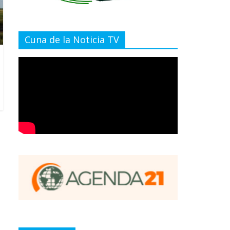
Cuna de la Noticia TV