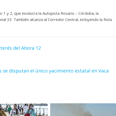
1 y 2, que involucra la Autopista Rosario – Córdoba, la
nal 33. También alcanza al Corredor Central, incluyendo la Ruta
nterés del Ahora 12
 se disputan el único yacimiento estatal en Vaca