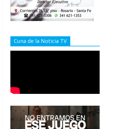
Cuna de la Noticia TV