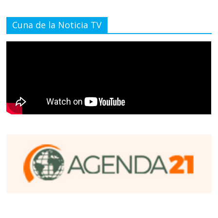
Cuna de la Noticia TV