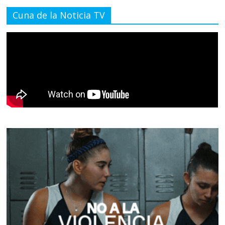
Cuna de la Noticia TV