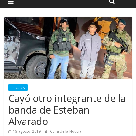
Locales
Cayó otro integrante de la
banda de Esteban
Alvarado
19 agosto, 2019
Cuna de la Noticia