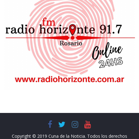
Copyright © 2019 Cuna de la Noticia. Todos los derechos