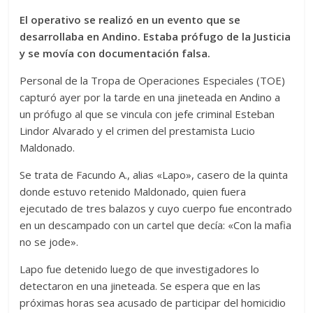
El operativo se realizó en un evento que se
desarrollaba en Andino. Estaba prófugo de la Justicia
y se movía con documentación falsa.
Personal de la Tropa de Operaciones Especiales (TOE)
capturó ayer por la tarde en una jineteada en Andino a
un prófugo al que se vincula con jefe criminal Esteban
Lindor Alvarado y el crimen del prestamista Lucio
Maldonado.
Se trata de Facundo A., alias «Lapo», casero de la quinta
donde estuvo retenido Maldonado, quien fuera
ejecutado de tres balazos y cuyo cuerpo fue encontrado
en un descampado con un cartel que decía: «Con la mafia
no se jode».
Lapo fue detenido luego de que investigadores lo
detectaron en una jineteada. Se espera que en las
próximas horas sea acusado de participar del homicidio