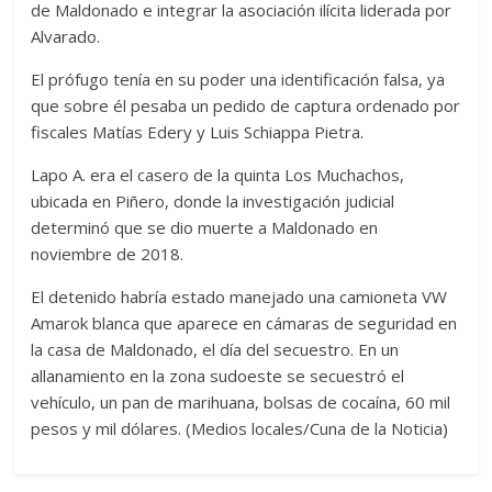
de Maldonado e integrar la asociación ilícita liderada por
Alvarado.
El prófugo tenía en su poder una identificación falsa, ya
que sobre él pesaba un pedido de captura ordenado por
fiscales Matías Edery y Luis Schiappa Pietra.
Lapo A. era el casero de la quinta Los Muchachos,
ubicada en Piñero, donde la investigación judicial
determinó que se dio muerte a Maldonado en
noviembre de 2018.
El detenido habría estado manejado una camioneta VW
Amarok blanca que aparece en cámaras de seguridad en
la casa de Maldonado, el día del secuestro. En un
allanamiento en la zona sudoeste se secuestró el
vehículo, un pan de marihuana, bolsas de cocaína, 60 mil
pesos y mil dólares. (Medios locales/Cuna de la Noticia)