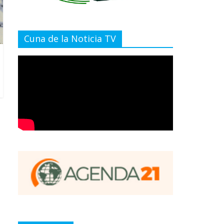
Cuna de la Noticia TV