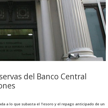
servas del Banco Central
ones
ada a lo que subasta el Tesoro y el repago anticipado de un