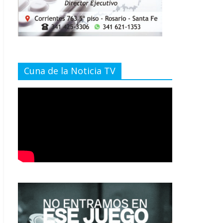
Cuna de la Noticia TV