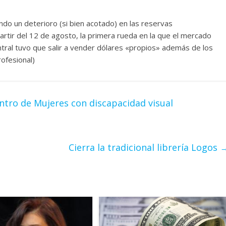
ndo un deterioro (si bien acotado) en las reservas
artir del 12 de agosto, la primera rueda en la que el mercado
entral tuvo que salir a vender dólares «propios» además de los
ofesional)
ntro de Mujeres con discapacidad visual
Cierra la tradicional librería Logos