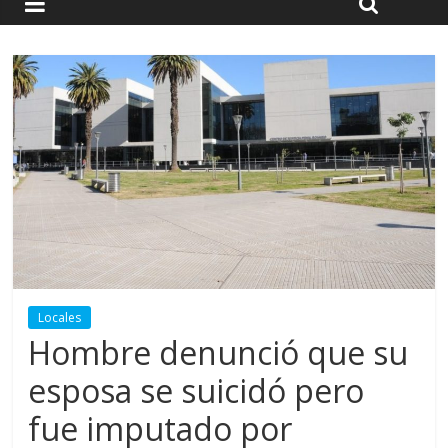
Locales
Hombre denunció que su
esposa se suicidó pero
fue imputado por