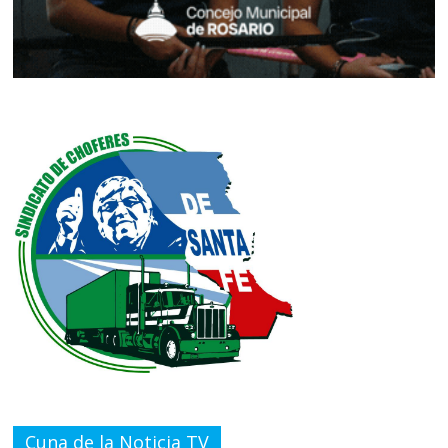
Cuna de la Noticia TV