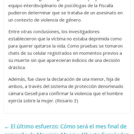
equipo interdisciplinario de psicólogas de la Fiscalía
pudieron determinar que se trataba de un asesinato en
un contexto de violencia de género.
Entre otras conclusiones, los investigadores
establecieron que la víctima no estaba deprimida como
para querer quitarse la vida. Como pruebas se tomaron
chats de su celular registrados en momentos previos a
su muerte sin que aparecieran indicios de una decisión
drástica.
Además, fue clave la declaración de una menor, hija de
ambos, a través del sistema de protección denominado
cámara Gesell para confirmar la violencia que el hombre
ejercía sobre la mujer. (Rosario 3)
←
El último esfuerzo: Cómo será el mes final de