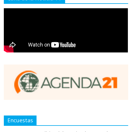
Encuestas