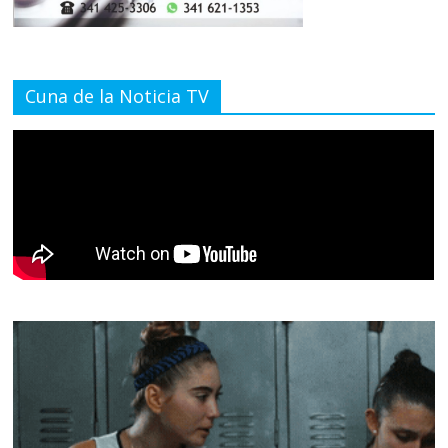
Cuna de la Noticia TV