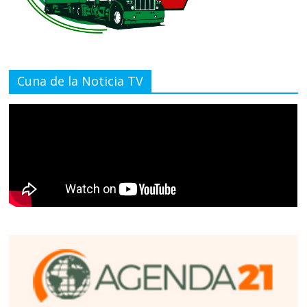
Cuna de la Noticia TV