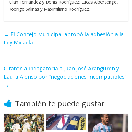
Julián Fernández y Denis Rodríguez; Lucas Albertengo,
Rodrigo Salinas y Maximiliano Rodríguez.
←
El Concejo Municipal aprobó la adhesión a la
Ley Micaela
Citaron a indagatoria a Juan José Aranguren y
Laura Alonso por “negociaciones incompatibles”
→
También te puede gustar