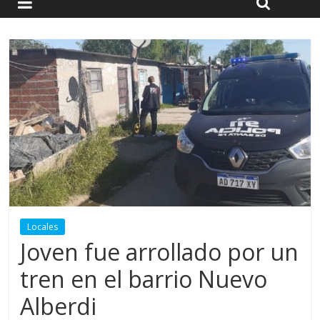
Locales
Joven fue arrollado por un
tren en el barrio Nuevo
Alberdi