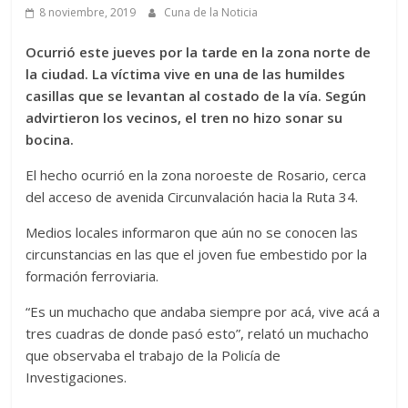
8 noviembre, 2019
Cuna de la Noticia
Ocurrió este jueves por la tarde en la zona norte de
la ciudad. La víctima vive en una de las humildes
casillas que se levantan al costado de la vía. Según
advirtieron los vecinos, el tren no hizo sonar su
bocina.
El hecho ocurrió en la zona noroeste de Rosario, cerca
del acceso de avenida Circunvalación hacia la Ruta 34.
Medios locales informaron que aún no se conocen las
circunstancias en las que el joven fue embestido por la
formación ferroviaria.
“Es un muchacho que andaba siempre por acá, vive acá a
tres cuadras de donde pasó esto”, relató un muchacho
que observaba el trabajo de la Policía de
Investigaciones.