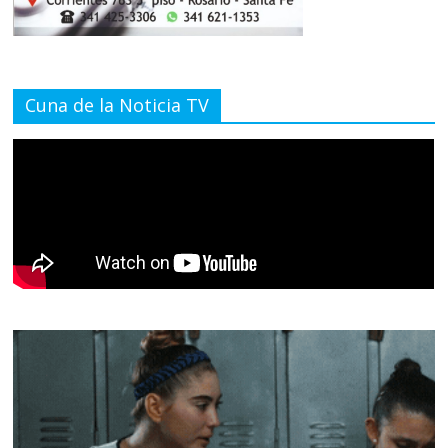
Cuna de la Noticia TV