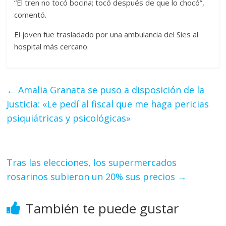
“El tren no tocó bocina; tocó después de que lo chocó”,
comentó.
El joven fue trasladado por una ambulancia del Sies al
hospital más cercano.
←
Amalia Granata se puso a disposición de la
Justicia: «Le pedí al fiscal que me haga pericias
psiquiátricas y psicológicas»
Tras las elecciones, los supermercados
rosarinos subieron un 20% sus precios
→
También te puede gustar