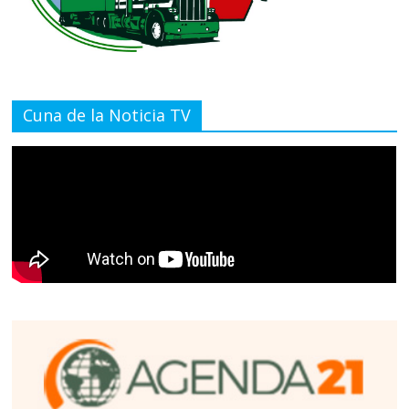
Cuna de la Noticia TV