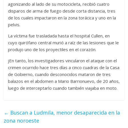
agonizando al lado de su motocicleta, recibió cuatro
disparos de arma de fuego desde corta distancia, tres
de los cuales impactaron en la zona torácica y uno en la
pelvis.
La víctima fue trasladada hasta el hospital Cullen, en
cuyo quirófano central murió a raíz de las lesiones que le
produjo uno de los proyectiles en el corazón.
jEn tanto, los investigadores vincularon el ataque con el
crimen ocurrido hace tres días a cinco cuadras de la Casa
de Gobierno, cuando desconocidos mataron de tres
balazos en el abdomen a Mario Barrionuevo, de 20 años,
luego de interceptarlo cuando también viajaba en moto.
←
Buscan a Ludmila, menor desaparecida en la
zona noroeste