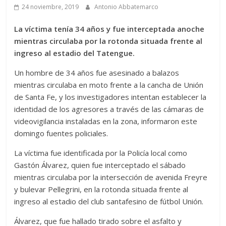
24 noviembre, 2019
Antonio Abbatemarco
La víctima tenía 34 años y fue interceptada anoche
mientras circulaba por la rotonda situada frente al
ingreso al estadio del Tatengue.
Un hombre de 34 años fue asesinado a balazos
mientras circulaba en moto frente a la cancha de Unión
de Santa Fe, y los investigadores intentan establecer la
identidad de los agresores a través de las cámaras de
videovigilancia instaladas en la zona, informaron este
domingo fuentes policiales.
La víctima fue identificada por la Policía local como
Gastón Álvarez, quien fue interceptado el sábado
mientras circulaba por la intersección de avenida Freyre
y bulevar Pellegrini, en la rotonda situada frente al
ingreso al estadio del club santafesino de fútbol Unión.
Álvarez, que fue hallado tirado sobre el asfalto y