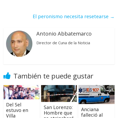
El peronismo necesita resetearse
→
Antonio Abbatemarco
Director de Cuna de la Noticia
También te puede gustar
Del Sel
San Lorenzo:
Anciana
estuvo en
Hombre que
falleció al
Villa