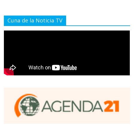
Cuna de la Noticia TV