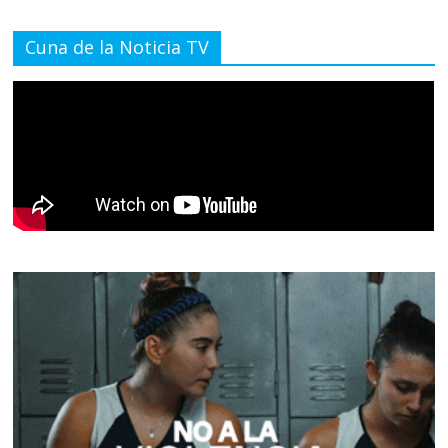
Cuna de la Noticia TV