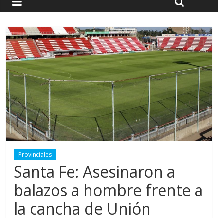
Provinciales
Santa Fe: Asesinaron a
balazos a hombre frente a
la cancha de Unión