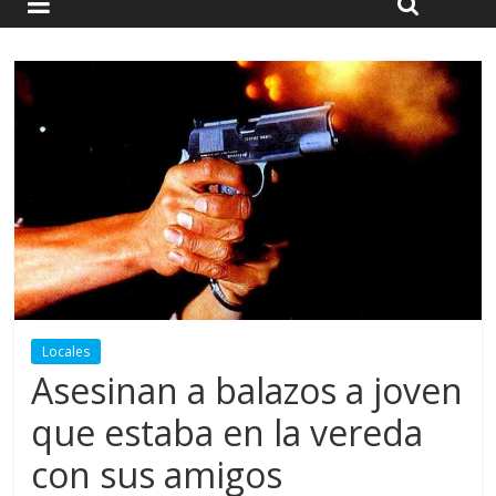
Locales
Asesinan a balazos a joven
que estaba en la vereda
con sus amigos