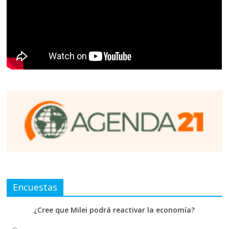
Encuestas
¿Cree que Milei podrá reactivar la economía?