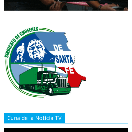
Cuna de la Noticia TV