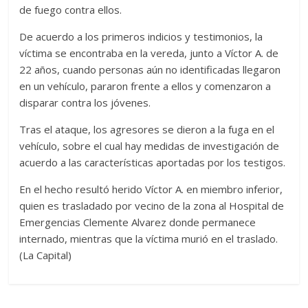
de fuego contra ellos.
De acuerdo a los primeros indicios y testimonios, la
víctima se encontraba en la vereda, junto a Víctor A. de
22 años, cuando personas aún no identificadas llegaron
en un vehículo, pararon frente a ellos y comenzaron a
disparar contra los jóvenes.
Tras el ataque, los agresores se dieron a la fuga en el
vehículo, sobre el cual hay medidas de investigación de
acuerdo a las características aportadas por los testigos.
En el hecho resultó herido Víctor A. en miembro inferior,
quien es trasladado por vecino de la zona al Hospital de
Emergencias Clemente Alvarez donde permanece
internado, mientras que la víctima murió en el traslado.
(La Capital)