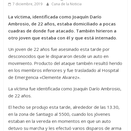
7 diciembre, 2019
Cuna de la Noticia
La víctima, identificada como Joaquín Darío
Ambrosio, de 22 años, estaba domiciliado a pocas
cuadras de donde fue atacado. También hirieron a
otro joven que estaba con él y que está internado
.
Un joven de 22 años fue asesinado esta tarde por
desconocidos que le dispararon desde un auto en
movimiento. Producto del ataque también resultó herido
en los miembros inferiores y fue trasladado al Hospital
de Emergencia «Clemente Alvarez».
La víctima fue identificada como Joaquín Darío Ambrosio,
de 22 años.
El hecho se produjo esta tarde, alrededor de las 13.30,
en la zona de Santiago al 5500, cuando los jóvenes
estaban en la vereda en momentos en que un auto
detuvo su marcha y les efectuó varios disparos de arma