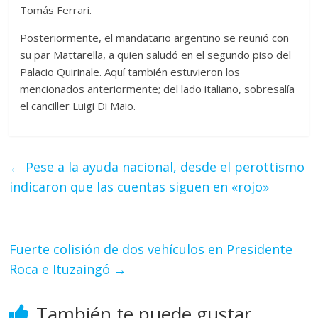
Tomás Ferrari.
Posteriormente, el mandatario argentino se reunió con
su par Mattarella, a quien saludó en el segundo piso del
Palacio Quirinale. Aquí también estuvieron los
mencionados anteriormente; del lado italiano, sobresalía
el canciller Luigi Di Maio.
←
Pese a la ayuda nacional, desde el perottismo
indicaron que las cuentas siguen en «rojo»
Fuerte colisión de dos vehículos en Presidente
Roca e Ituzaingó
→
También te puede gustar