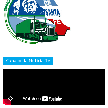
Cuna de la Noticia TV