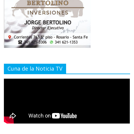
Cuna de la Noticia TV