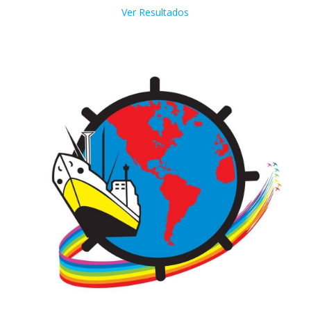
Ver Resultados