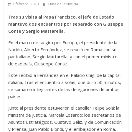
1 febrero, 2020
Cuna de la Noticia
Tras su visita al Papa Francisco, el jefe de Estado
mantuvo dos encuentros por separado con Giuseppe
Conte y Sergio Mattarella.
En el marco de su gira por Europa, el presidente de la
Nación, Alberto Fernández, se reunió en Roma con su
par italiano, Sergio Mattarella, y con el primer ministro
de ese país, Giuseppe Conte.
Éste recibió a Fernández en el Palacio Chigi de la capital
italiana. Tras el encuentro a solas, que duró 50 minutos,
se sumaron integrantes de las delegaciones de ambos
países.
Junto al presidente estuvieron el canciller Felipe Solá; la
ministra de Justicia, Marcela Losardo; los secretarios de
Asuntos Estratégicos, Gustavo Béliz, y de Comunicación
y Prensa, Juan Pablo Biondi, y el embajador en Roma,