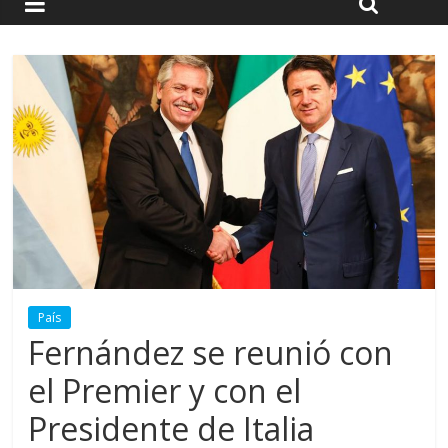
País
Fernández se reunió con
el Premier y con el
Presidente de Italia