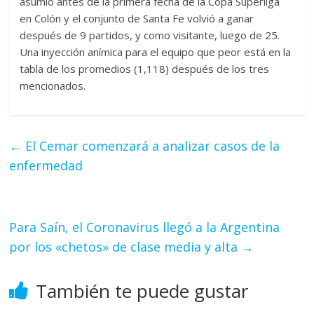
asumió antes de la primera fecha de la Copa Superliga
en Colón y el conjunto de Santa Fe volvió a ganar
después de 9 partidos, y como visitante, luego de 25.
Una inyección anímica para el equipo que peor está en la
tabla de los promedios (1,118) después de los tres
mencionados.
←
El Cemar comenzará a analizar casos de la
enfermedad
Para Saín, el Coronavirus llegó a la Argentina
por los «chetos» de clase media y alta
→
También te puede gustar