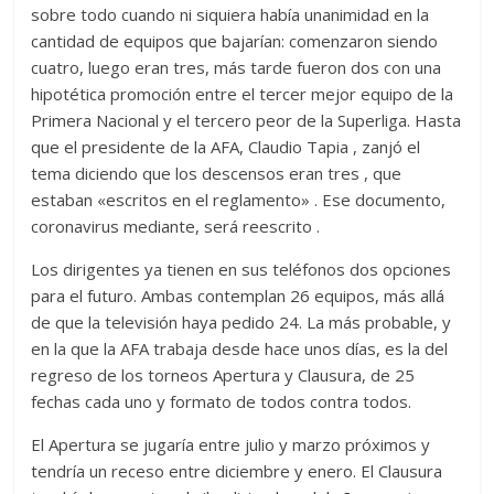
sobre todo cuando ni siquiera había unanimidad en la
cantidad de equipos que bajarían: comenzaron siendo
cuatro, luego eran tres, más tarde fueron dos con una
hipotética promoción entre el tercer mejor equipo de la
Primera Nacional y el tercero peor de la Superliga. Hasta
que el presidente de la AFA, Claudio Tapia , zanjó el
tema diciendo que los descensos eran tres , que
estaban «escritos en el reglamento» . Ese documento,
coronavirus mediante, será reescrito .
Los dirigentes ya tienen en sus teléfonos dos opciones
para el futuro. Ambas contemplan 26 equipos, más allá
de que la televisión haya pedido 24. La más probable, y
en la que la AFA trabaja desde hace unos días, es la del
regreso de los torneos Apertura y Clausura, de 25
fechas cada uno y formato de todos contra todos.
El Apertura se jugaría entre julio y marzo próximos y
tendría un receso entre diciembre y enero. El Clausura