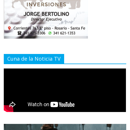
Cuna de la Noticia TV