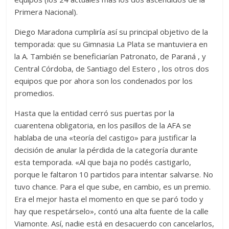
Primera Nacional).
Diego Maradona cumpliría así su principal objetivo de la
temporada: que su Gimnasia La Plata se mantuviera en
la A. También se beneficiarían Patronato, de Paraná , y
Central Córdoba, de Santiago del Estero , los otros dos
equipos que por ahora son los condenados por los
promedios.
Hasta que la entidad cerró sus puertas por la
cuarentena obligatoria, en los pasillos de la AFA se
hablaba de una «teoría del castigo» para justificar la
decisión de anular la pérdida de la categoría durante
esta temporada. «Al que baja no podés castigarlo,
porque le faltaron 10 partidos para intentar salvarse. No
tuvo chance. Para el que sube, en cambio, es un premio.
Era el mejor hasta el momento en que se paró todo y
hay que respetárselo», contó una alta fuente de la calle
Viamonte. Así, nadie está en desacuerdo con cancelarlos,