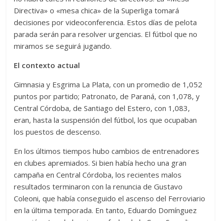
Directiva» o «mesa chica» de la Superliga tomará
decisiones por videoconferencia. Estos días de pelota
parada serán para resolver urgencias. El fútbol que no
miramos se seguirá jugando.
El contexto actual
Gimnasia y Esgrima La Plata, con un promedio de 1,052
puntos por partido; Patronato, de Paraná, con 1,078, y
Central Córdoba, de Santiago del Estero, con 1,083,
eran, hasta la suspensión del fútbol, los que ocupaban
los puestos de descenso.
En los últimos tiempos hubo cambios de entrenadores
en clubes apremiados. Si bien había hecho una gran
campaña en Central Córdoba, los recientes malos
resultados terminaron con la renuncia de Gustavo
Coleoni, que había conseguido el ascenso del Ferroviario
en la última temporada. En tanto, Eduardo Domínguez