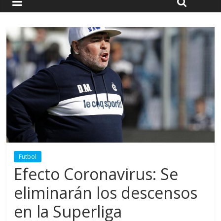
Futbol
Efecto Coronavirus: Se
eliminarán los descensos
en la Superliga