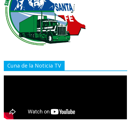
Cuna de la Noticia TV