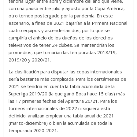
tendría lugar entre abril y diciembre del año que viene,
con una pausa entre julio y agosto por la Copa América,
otro torneo postergado por la pandemia. En este
escenario, a fines de 2021 bajarían a la Primera Nacional
cuatro equipos y ascenderían dos, por lo que se
cumpliría el anhelo de los dueños de los derechos
televisivos de tener 24 clubes. Se mantendrían los
promedios, que tomarían las temporadas 2018/19,
2019/20 y 2020/21.
La clasificación para disputar las copas internacionales
sería bastante más complicada. Para los certámenes de
2021 se tendría en cuenta la tabla acumulada de la
Superliga 2019/20 (la que ganó Boca hace 15 días) más
las 17 primeras fechas del Apertura 20/21. Para los
torneos internacionales de 2022 ni siquiera está
definido: analizan emplear una tabla anual de 2021
(marzo-diciembre) o bien la acumulada de toda la
temporada 2020-2021.