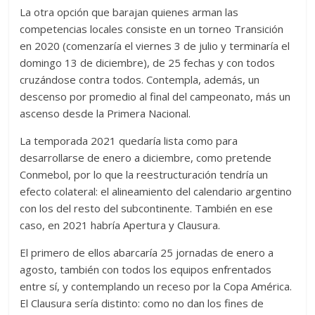
La otra opción que barajan quienes arman las
competencias locales consiste en un torneo Transición
en 2020 (comenzaría el viernes 3 de julio y terminaría el
domingo 13 de diciembre), de 25 fechas y con todos
cruzándose contra todos. Contempla, además, un
descenso por promedio al final del campeonato, más un
ascenso desde la Primera Nacional.
La temporada 2021 quedaría lista como para
desarrollarse de enero a diciembre, como pretende
Conmebol, por lo que la reestructuración tendría un
efecto colateral: el alineamiento del calendario argentino
con los del resto del subcontinente. También en ese
caso, en 2021 habría Apertura y Clausura.
El primero de ellos abarcaría 25 jornadas de enero a
agosto, también con todos los equipos enfrentados
entre sí, y contemplando un receso por la Copa América.
El Clausura sería distinto: como no dan los fines de