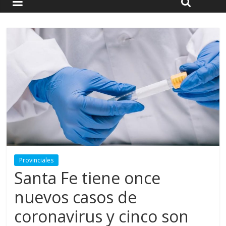
Provinciales
Santa Fe tiene once
nuevos casos de
coronavirus y cinco son