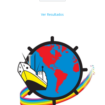
Ver Resultados