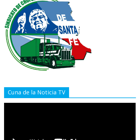
Cuna de la Noticia TV