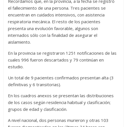
Recordamos que, en la provincia, a la fecha se registró
el fallecimiento de una persona. Tres pacientes se
encuentran en cuidados intensivos, con asistencia
respiratoria mecánica. El resto de los pacientes
presenta una evolución favorable, algunos son
internados sólo con la finalidad de asegurar el
aislamiento.
En la provincia se registraron 1251 notificaciones de las
cuales 996 fueron descartados y 79 continúan en
estudio.
Un total de 9 pacientes confirmados presentan alta (3
definitivas y 6 transitorias).
En los cuadros anexos se presentan las distribuciones
de los casos según residencia habitual y clasificación;
grupos de edad y clasificación.
A nivel nacional, dos personas murieron y otras 103