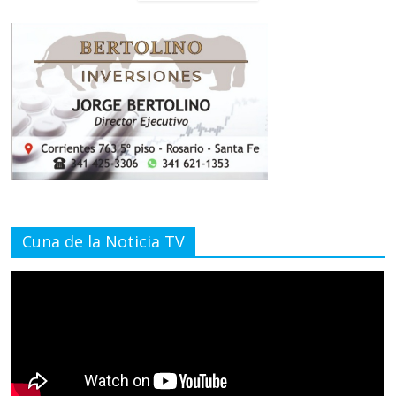
Cuna de la Noticia TV