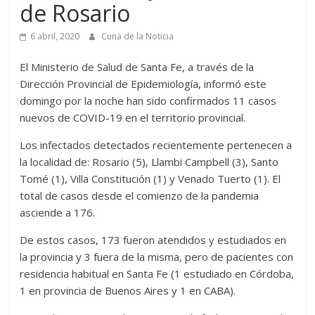
de Rosario
6 abril, 2020
Cuna de la Noticia
El Ministerio de Salud de Santa Fe, a través de la
Dirección Provincial de Epidemiología, informó este
domingo por la noche han sido confirmados 11 casos
nuevos de COVID-19 en el territorio provincial.
Los infectados detectados recientemente pertenecen a
la localidad de: Rosario (5), Llambi Campbell (3), Santo
Tomé (1), Villa Constitución (1) y Venado Tuerto (1). El
total de casos desde el comienzo de la pandemia
asciende a 176.
De estos casos, 173 fueron atendidos y estudiados en
la provincia y 3 fuera de la misma, pero de pacientes con
residencia habitual en Santa Fe (1 estudiado en Córdoba,
1 en provincia de Buenos Aires y 1 en CABA).