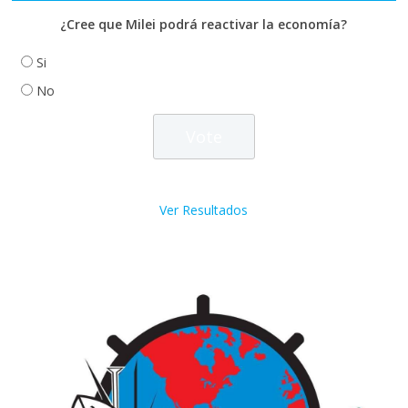
¿Cree que Milei podrá reactivar la economía?
Si
No
Ver Resultados