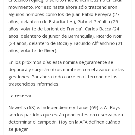
movimiento. Por eso hasta ahora sólo trascendieron
algunos nombres como los de Juan Pablo Pereyra (27
años, delantero de Estudiantes), Gabriel Peñalba (26
años, volante de Lorient de Francia), Carlos Bacca (24
años, delantero de Junior de Barranquilla), Ricardo Noir
(24 años, delantero de Boca) y Facundo Affranchino (21
años, volante de River).
En los próximos días esta nómina seguramente se
depurará y surgirán otros nombres con el avance de las
gestiones. Por ahora todo corre en el terreno de los
trascendidos informales.
La reserva
Newell’s (68) v. Independiente y Lanús (69) v. All Boys
son los partidos que están pendientes en reserva para
determinar el campeón. Hoy en la AFA definen cuándo
se juegan.