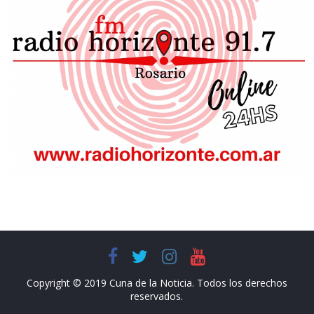
Copyright © 2019 Cuna de la Noticia. Todos los derechos
reservados.