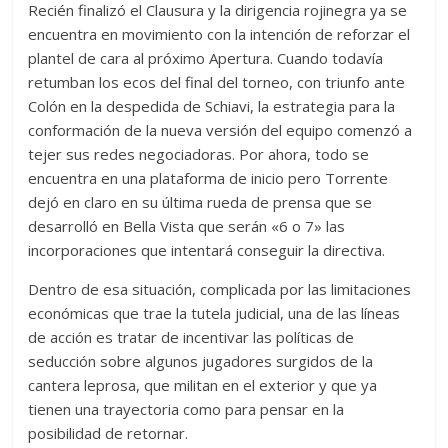
Recién finalizó el Clausura y la dirigencia rojinegra ya se
encuentra en movimiento con la intención de reforzar el
plantel de cara al próximo Apertura. Cuando todavía
retumban los ecos del final del torneo, con triunfo ante
Colón en la despedida de Schiavi, la estrategia para la
conformación de la nueva versión del equipo comenzó a
tejer sus redes negociadoras. Por ahora, todo se
encuentra en una plataforma de inicio pero Torrente
dejó en claro en su última rueda de prensa que se
desarrolló en Bella Vista que serán «6 o 7» las
incorporaciones que intentará conseguir la directiva.
Dentro de esa situación, complicada por las limitaciones
económicas que trae la tutela judicial, una de las líneas
de acción es tratar de incentivar las políticas de
seducción sobre algunos jugadores surgidos de la
cantera leprosa, que militan en el exterior y que ya
tienen una trayectoria como para pensar en la
posibilidad de retornar.