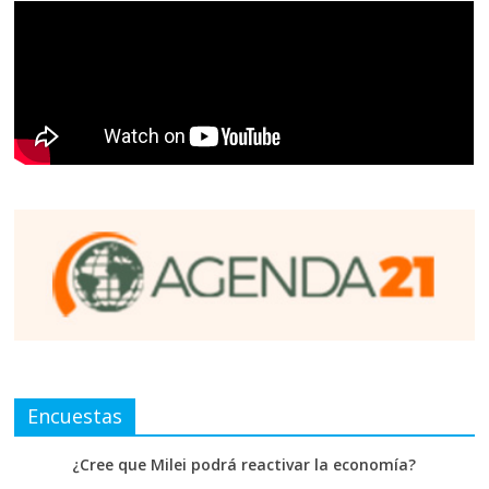
Encuestas
¿Cree que Milei podrá reactivar la economía?