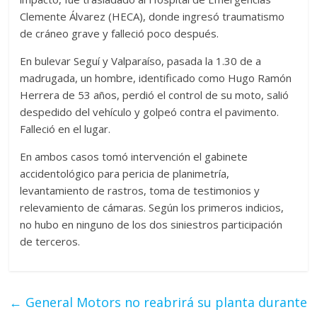
Clemente Álvarez (HECA), donde ingresó traumatismo
de cráneo grave y falleció poco después.
En bulevar Seguí y Valparaíso, pasada la 1.30 de a
madrugada, un hombre, identificado como Hugo Ramón
Herrera de 53 años, perdió el control de su moto, salió
despedido del vehículo y golpeó contra el pavimento.
Falleció en el lugar.
En ambos casos tomó intervención el gabinete
accidentológico para pericia de planimetría,
levantamiento de rastros, toma de testimonios y
relevamiento de cámaras. Según los primeros indicios,
no hubo en ninguno de los dos siniestros participación
de terceros.
←
General Motors no reabrirá su planta durante