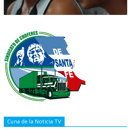
Cuna de la Noticia TV