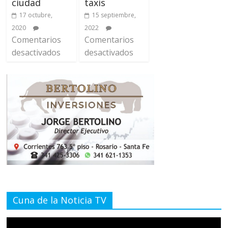
ciudad
taxis
17 octubre,
15 septiembre,
2020
2022
Comentarios
Comentarios
desactivados
desactivados
Cuna de la Noticia TV