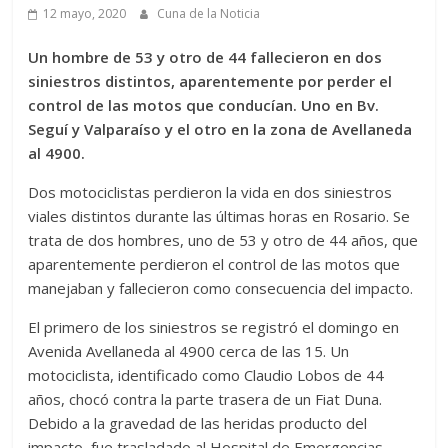
12 mayo, 2020
Cuna de la Noticia
Un hombre de 53 y otro de 44 fallecieron en dos
siniestros distintos, aparentemente por perder el
control de las motos que conducían. Uno en Bv.
Seguí y Valparaíso y el otro en la zona de Avellaneda
al 4900.
Dos motociclistas perdieron la vida en dos siniestros
viales distintos durante las últimas horas en Rosario. Se
trata de dos hombres, uno de 53 y otro de 44 años, que
aparentemente perdieron el control de las motos que
manejaban y fallecieron como consecuencia del impacto.
El primero de los siniestros se registró el domingo en
Avenida Avellaneda al 4900 cerca de las 15. Un
motociclista, identificado como Claudio Lobos de 44
años, chocó contra la parte trasera de un Fiat Duna.
Debido a la gravedad de las heridas producto del
impacto, fue trasladado al Hospital de Emergencias