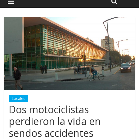
Locales
Dos motociclistas
perdieron la vida en
sendos accidentes