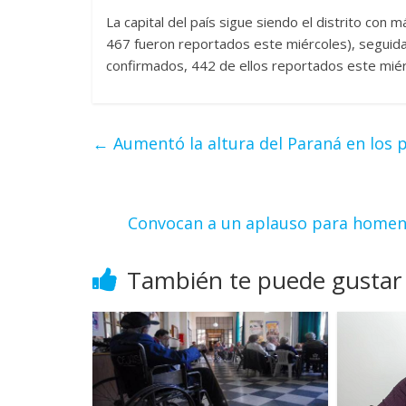
La capital del país sigue siendo el distrito con
467 fueron reportados este miércoles), seguida 
confirmados, 442 de ellos reportados este miér
←
Aumentó la altura del Paraná en los p
Convocan a un aplauso para homena
También te puede gustar