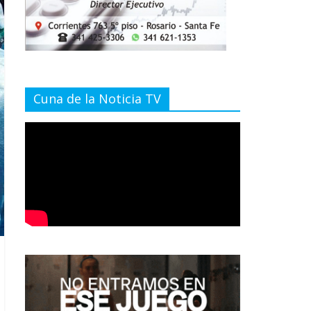
Cuna de la Noticia TV