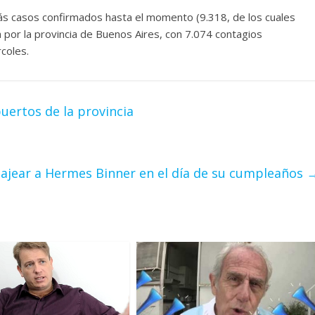
 más casos confirmados hasta el momento (9.318, de los cuales
por la provincia de Buenos Aires, con 7.074 contagios
coles.
uertos de la provincia
jear a Hermes Binner en el día de su cumpleaños