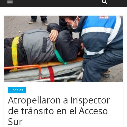
Locales
Atropellaron a inspector
de tránsito en el Acceso
Sur