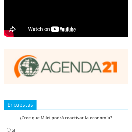
Encuestas
¿Cree que Milei podrá reactivar la economía?
Si