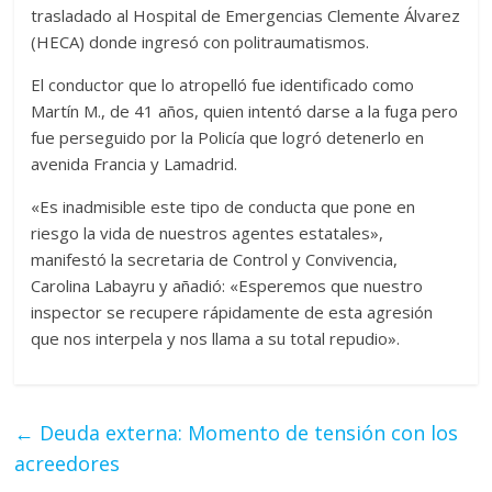
trasladado al Hospital de Emergencias Clemente Álvarez
(HECA) donde ingresó con politraumatismos.
El conductor que lo atropelló fue identificado como
Martín M., de 41 años, quien intentó darse a la fuga pero
fue perseguido por la Policía que logró detenerlo en
avenida Francia y Lamadrid.
«Es inadmisible este tipo de conducta que pone en
riesgo la vida de nuestros agentes estatales»,
manifestó la secretaria de Control y Convivencia,
Carolina Labayru y añadió: «Esperemos que nuestro
inspector se recupere rápidamente de esta agresión
que nos interpela y nos llama a su total repudio».
←
Deuda externa: Momento de tensión con los
acreedores