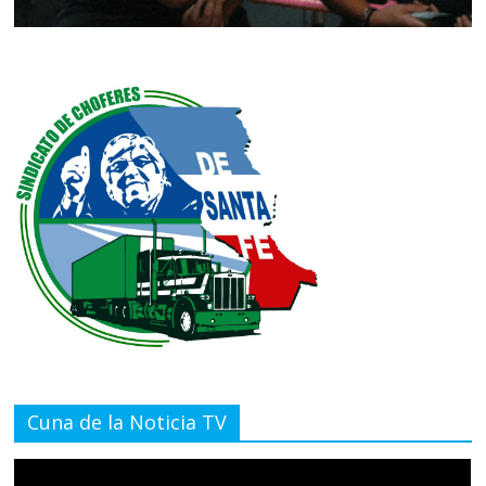
Cuna de la Noticia TV