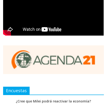
Encuestas
¿Cree que Milei podrá reactivar la economía?