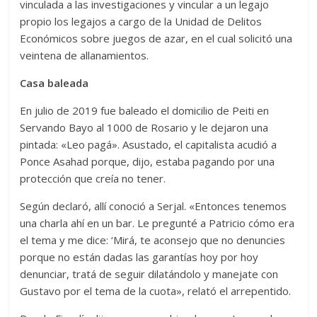
vinculada a las investigaciones y vincular a un legajo
propio los legajos a cargo de la Unidad de Delitos
Económicos sobre juegos de azar, en el cual solicitó una
veintena de allanamientos.
Casa baleada
En julio de 2019 fue baleado el domicilio de Peiti en
Servando Bayo al 1000 de Rosario y le dejaron una
pintada: «Leo pagá». Asustado, el capitalista acudió a
Ponce Asahad porque, dijo, estaba pagando por una
protección que creía no tener.
Según declaró, allí conoció a Serjal. «Entonces tenemos
una charla ahí en un bar. Le pregunté a Patricio cómo era
el tema y me dice: ‘Mirá, te aconsejo que no denuncies
porque no están dadas las garantías hoy por hoy
denunciar, tratá de seguir dilatándolo y manejate con
Gustavo por el tema de la cuota», relató el arrepentido.