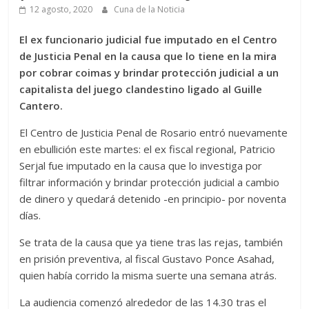
12 agosto, 2020
Cuna de la Noticia
El ex funcionario judicial fue imputado en el Centro
de Justicia Penal en la causa que lo tiene en la mira
por cobrar coimas y brindar protección judicial a un
capitalista del juego clandestino ligado al Guille
Cantero.
El Centro de Justicia Penal de Rosario entró nuevamente
en ebullición este martes: el ex fiscal regional, Patricio
Serjal fue imputado en la causa que lo investiga por
filtrar información y brindar protección judicial a cambio
de dinero y quedará detenido -en principio- por noventa
días.
Se trata de la causa que ya tiene tras las rejas, también
en prisión preventiva, al fiscal Gustavo Ponce Asahad,
quien había corrido la misma suerte una semana atrás.
La audiencia comenzó alrededor de las 14.30 tras el