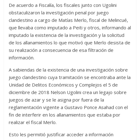
De acuerdo a Fiscalía, los fiscales junto con Ugolini
obstaculizaron la investigación penal por juego
clandestino a cargo de Matías Merlo, fiscal de Melincué,
que llevaba como imputado a Peiti y otros, informando al
imputado la existencia de la investigación y la solicitud
de los allanamientos lo que motivó que Merlo desista de
su realización a consecuencia de esa filtración de
información.
A sabiendas de la existencia de una investigación sobre
juego clandestino cuya tramitación se encontraba ante la
Unidad de Delitos Económicos y Complejos el 5 de
diciembre de 2018 Nelson Ugolini crea un legajo sobre
juegos de azar y se le asigna por fuera de la
reglamentación vigente a Gustavo Ponce Asahad con el
fin de interferir en los allanamientos que estaba por
realizar el fiscal Merlo.
Esto les permitió justificar acceder a información