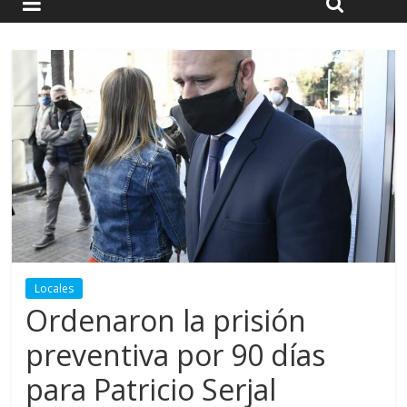
Locales
Ordenaron la prisión
preventiva por 90 días
para Patricio Serjal