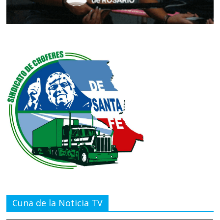
Cuna de la Noticia TV