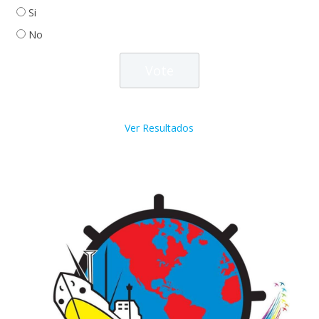
Si
No
Ver Resultados