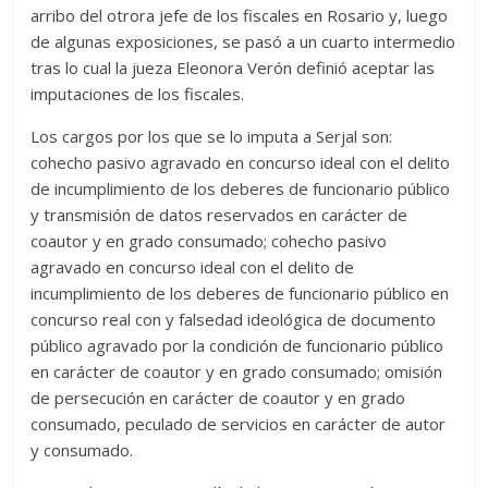
arribo del otrora jefe de los fiscales en Rosario y, luego
de algunas exposiciones, se pasó a un cuarto intermedio
tras lo cual la jueza Eleonora Verón definió aceptar las
imputaciones de los fiscales.
Los cargos por los que se lo imputa a Serjal son:
cohecho pasivo agravado en concurso ideal con el delito
de incumplimiento de los deberes de funcionario público
y transmisión de datos reservados en carácter de
coautor y en grado consumado; cohecho pasivo
agravado en concurso ideal con el delito de
incumplimiento de los deberes de funcionario público en
concurso real con y falsedad ideológica de documento
público agravado por la condición de funcionario público
en carácter de coautor y en grado consumado; omisión
de persecución en carácter de coautor y en grado
consumado, peculado de servicios en carácter de autor
y consumado.