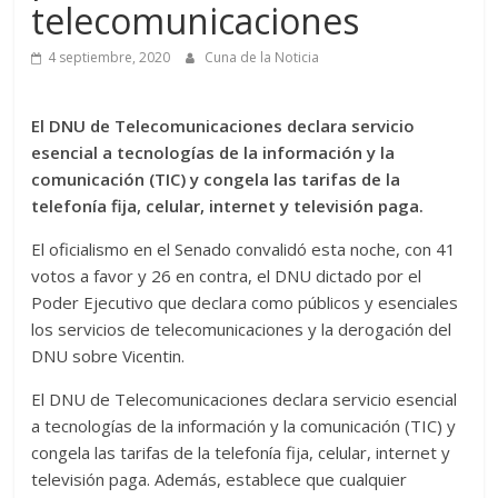
telecomunicaciones
4 septiembre, 2020
Cuna de la Noticia
El DNU de Telecomunicaciones declara servicio
esencial a tecnologías de la información y la
comunicación (TIC) y congela las tarifas de la
telefonía fija, celular, internet y televisión paga.
El oficialismo en el Senado convalidó esta noche, con 41
votos a favor y 26 en contra, el DNU dictado por el
Poder Ejecutivo que declara como públicos y esenciales
los servicios de telecomunicaciones y la derogación del
DNU sobre Vicentin.
El DNU de Telecomunicaciones declara servicio esencial
a tecnologías de la información y la comunicación (TIC) y
congela las tarifas de la telefonía fija, celular, internet y
televisión paga. Además, establece que cualquier