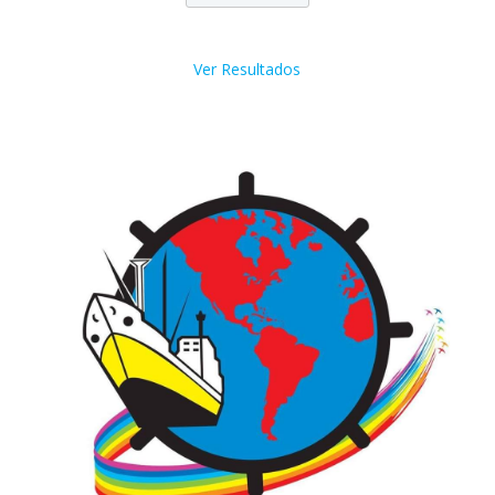
Ver Resultados