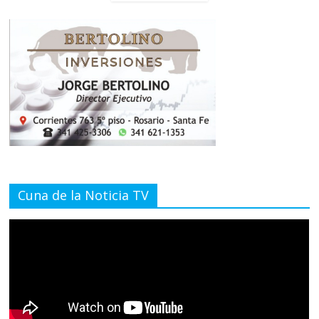
Cuna de la Noticia TV