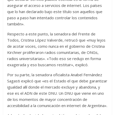
asegurar el acceso a servicios de internet. Los países
que lo han declarado bajo este título son aquellos que
paso a paso han intentado controlar los contenidos
también».
Respecto a este punto, la senadora del Frente de
Todos, Cristina López Valverde, retrucó que «muy lejos
de acotar voces, como nunca en el gobierno de Cristina
Kirchner proliferaron radios comunitarias, de ONGs,
radios universitarias». «Todo eso se redujo en forma
exagerada y eso buscamos restituir», explicó.
Por su parte, la senadora oficialista Anabel Fernández
Sagasti explicó que «es el Estado el que debe garantizar
igualdad allí donde el mercado excluye y abandona, y
ese es el ADN de este DNU. Un DNU que viene en uno
de los momentos de mayor concentración de
accesibilidad a la comunicación en internet de Argentina».