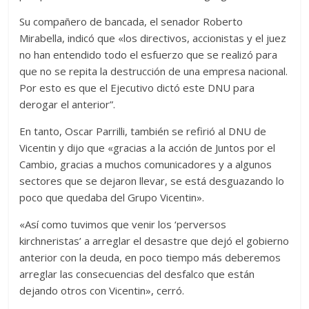
Su compañero de bancada, el senador Roberto
Mirabella, indicó que «los directivos, accionistas y el juez
no han entendido todo el esfuerzo que se realizó para
que no se repita la destrucción de una empresa nacional.
Por esto es que el Ejecutivo dictó este DNU para
derogar el anterior”.
En tanto,
Oscar Parrilli, también se refirió al DNU de
Vicentin y dijo que «gracias a la acción de Juntos por el
Cambio, gracias a muchos comunicadores y a algunos
sectores que se dejaron llevar, se está desguazando lo
poco que quedaba del Grupo Vicentin».
«Así como tuvimos que venir los ‘perversos
kirchneristas’ a arreglar el desastre que dejó el gobierno
anterior con la deuda, en poco tiempo más deberemos
arreglar las consecuencias del desfalco que están
dejando otros con Vicentin», cerró.