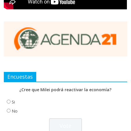
Encuestas
¿Cree que Milei podrá reactivar la economía?
Si
No