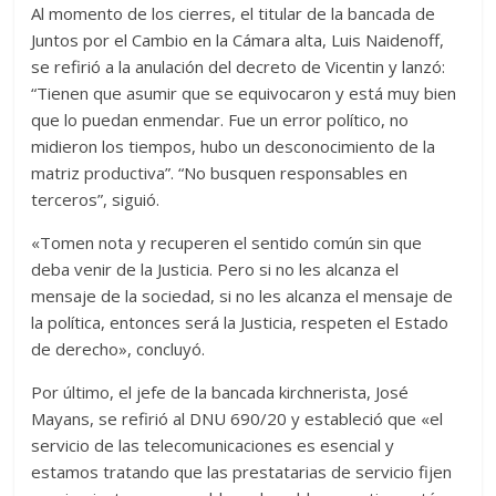
Al momento de los cierres, el titular de la bancada de
Juntos por el Cambio en la Cámara alta, Luis Naidenoff,
se refirió a la anulación del decreto de Vicentin y lanzó:
“Tienen que asumir que se equivocaron y está muy bien
que lo puedan enmendar. Fue un error político, no
midieron los tiempos, hubo un desconocimiento de la
matriz productiva”. “No busquen responsables en
terceros”, siguió.
«Tomen nota y recuperen el sentido común sin que
deba venir de la Justicia. Pero si no les alcanza el
mensaje de la sociedad, si no les alcanza el mensaje de
la política, entonces será la Justicia, respeten el Estado
de derecho», concluyó.
Por último, el jefe de la bancada kirchnerista, José
Mayans, se refirió al DNU 690/20 y estableció que «el
servicio de las telecomunicaciones es esencial y
estamos tratando que las prestatarias de servicio fijen