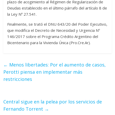
plazo de acogimiento al Régimen de Regularización de
Deudas establecido en el último párrafo del artículo 8 de
la Ley Nº 27.541.
Finalmente, se trató el DNU 643/20 del Poder Ejecutivo,
que modifica el Decreto de Necesidad y Urgencia Nº
146/2017 sobre el Programa Crédito Argentino del
Bicentenario para la Vivienda Única (Pro.Cre.Ar).
←
Menos libertades: Por el aumento de casos,
Perotti piensa en implementar más
restricciones
Central sigue en la pelea por los servicios de
Fernando Torrent
→