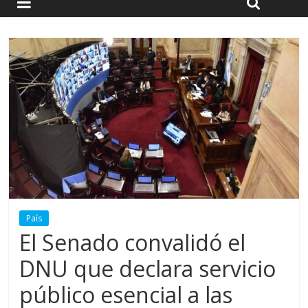
País
El Senado convalidó el
DNU que declara servicio
público esencial a las