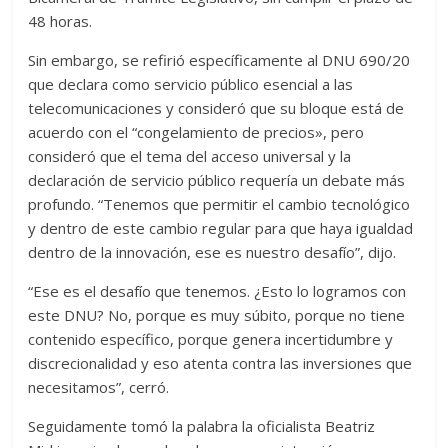
48 horas.
Sin embargo, se refirió específicamente al DNU 690/20
que declara como servicio público esencial a las
telecomunicaciones y consideró que su bloque está de
acuerdo con el “congelamiento de precios», pero
consideró que el tema del acceso universal y la
declaración de servicio público requería un debate más
profundo. “Tenemos que permitir el cambio tecnológico
y dentro de este cambio regular para que haya igualdad
dentro de la innovación, ese es nuestro desafío”, dijo.
“Ese es el desafío que tenemos. ¿Esto lo logramos con
este DNU? No, porque es muy súbito, porque no tiene
contenido específico, porque genera incertidumbre y
discrecionalidad y eso atenta contra las inversiones que
necesitamos”, cerró.
Seguidamente tomó la palabra la oficialista Beatriz