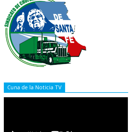
Cuna de la Noticia TV