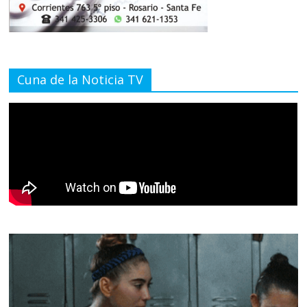
Cuna de la Noticia TV