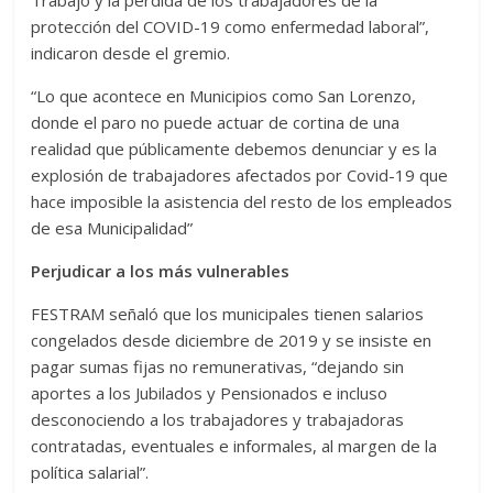
protección del COVID-19 como enfermedad laboral”,
indicaron desde el gremio.
“Lo que acontece en Municipios como San Lorenzo,
donde el paro no puede actuar de cortina de una
realidad que públicamente debemos denunciar y es la
explosión de trabajadores afectados por Covid-19 que
hace imposible la asistencia del resto de los empleados
de esa Municipalidad”
Perjudicar a los más vulnerables
FESTRAM señaló que los municipales tienen salarios
congelados desde diciembre de 2019 y se insiste en
pagar sumas fijas no remunerativas, “dejando sin
aportes a los Jubilados y Pensionados e incluso
desconociendo a los trabajadores y trabajadoras
contratadas, eventuales e informales, al margen de la
política salarial”.