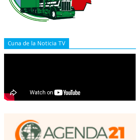
Cuna de la Noticia TV