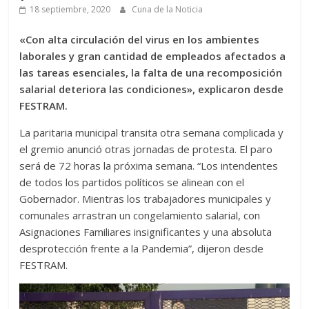
18 septiembre, 2020
Cuna de la Noticia
«Con alta circulación del virus en los ambientes
laborales y gran cantidad de empleados afectados a
las tareas esenciales, la falta de una recomposición
salarial deteriora las condiciones», explicaron desde
FESTRAM.
La paritaria municipal transita otra semana complicada y
el gremio anunció otras jornadas de protesta. El paro
será de 72 horas la próxima semana. “Los intendentes
de todos los partidos políticos se alinean con el
Gobernador. Mientras los trabajadores municipales y
comunales arrastran un congelamiento salarial, con
Asignaciones Familiares insignificantes y una absoluta
desprotección frente a la Pandemia”, dijeron desde
FESTRAM.