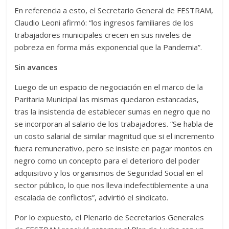
En referencia a esto, el Secretario General de FESTRAM,
Claudio Leoni afirmó: “los ingresos familiares de los
trabajadores municipales crecen en sus niveles de
pobreza en forma más exponencial que la Pandemia”.
Sin avances
Luego de un espacio de negociación en el marco de la
Paritaria Municipal las mismas quedaron estancadas,
tras la insistencia de establecer sumas en negro que no
se incorporan al salario de los trabajadores. “Se habla de
un costo salarial de similar magnitud que si el incremento
fuera remunerativo, pero se insiste en pagar montos en
negro como un concepto para el deterioro del poder
adquisitivo y los organismos de Seguridad Social en el
sector público, lo que nos lleva indefectiblemente a una
escalada de conflictos”, advirtió el sindicato.
Por lo expuesto, el Plenario de Secretarios Generales