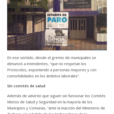
En ese sentido, desde el gremio de municipales se
denunció a intendentes, “que no respetan los
Protocolos, exponiendo a personas mayores y con
comorbilidades en los ámbitos laborales”.
Sin comités de salud
Además de advirtió que siguen sin funcionar los Comités
Mixtos de Salud y Seguridad en la mayoría de los
Municipios y Comunas, “ante la inacción del Ministerio de
Trabajo y la pérdida de los trabajadores de la