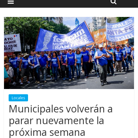
Locales
Municipales volverán a
parar nuevamente la
próxima semana