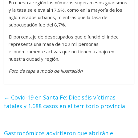
En nuestra región los números superan esos guarismos
y la tasa se eleva al 17,9%, como en la mayoría de los
aglomerados urbanos, mientras que la tasa de
subocupación fue del 8,7%.
El porcentaje de desocupados que difundió el Indec
representa una masa de 102 mil personas
económicamente activas que no tienen trabajo en
nuestra ciudad y región.
Foto de tapa a modo de ilustración
←
Covid-19 en Santa Fe: Dieciséis víctimas
fatales y 1.688 casos en el territorio provincial
Gastronómicos advirtieron que abrirán el