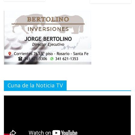
Cuna de la Noticia TV