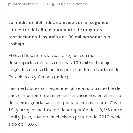
24 septiembre, 2020
Cuna de la Noticia
La medición del Indec coincide con el segundo
trimestre del año, el momento de mayores
restricciones. Hay más de 100 mil personas sin
trabajo.
El Gran Rosario es la cuarta región con más
desocupados del país con unas 100 mil sin trabajo,
según los datos difundidos por el Instituto Nacional de
Estadísticas y Censos (Indec).
Las mediciones corresponden al segundo trimestre del
año, el momento de mayores restricciones en el marco
de la emergencia sanitaria por la pandemia por el Covid-
19, y arrojan una tasa de desocupación del 13,1% entre
abril y junio, cuando en el mismo período de 2019 había
sido de 10,6%.