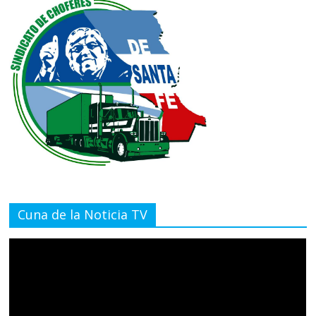
Cuna de la Noticia TV