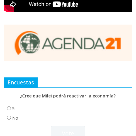
Encuestas
¿Cree que Milei podrá reactivar la economía?
Si
No