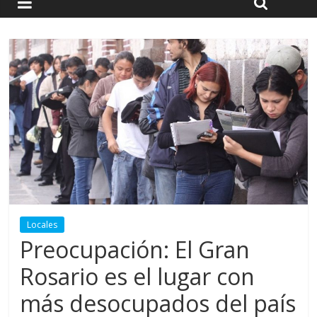
Locales
Preocupación: El Gran
Rosario es el lugar con
más desocupados del país