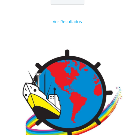
Ver Resultados