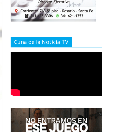
Cuna de la Noticia TV