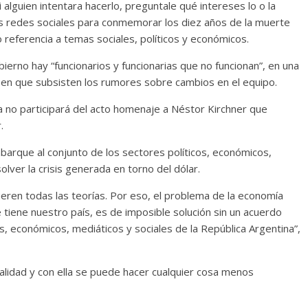
 alguien intentara hacerlo, preguntale qué intereses lo o la
s redes sociales para conmemorar los diez años de la muerte
 referencia a temas sociales, políticos y económicos.
ierno hay “funcionarios y funcionarias que no funcionan”, en una
 en que subsisten los rumores sobre cambios en el equipo.
a no participará del acto homenaje a Néstor Kirchner que
.
abarque al conjunto de los sectores políticos, económicos,
olver la crisis generada en torno del dólar.
eren todas las teorías. Por eso, el problema de la economía
 tiene nuestro país, es de imposible solución sin un acuerdo
s, económicos, mediáticos y sociales de la República Argentina”,
ealidad y con ella se puede hacer cualquier cosa menos