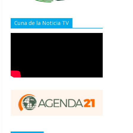
Cuna de la Noticia TV