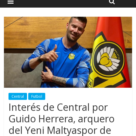
Central
Futbol
Interés de Central por
Guido Herrera, arquero
del Yeni Maltyaspor de