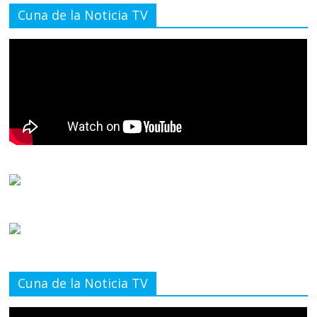
Cuna de la Noticia TV
Cuna de la Noticia TV