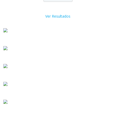
Ver Resultados