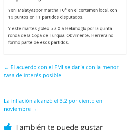
Yeni Malatyaspor marcha 10° en el certamen local, con
16 puntos en 11 partidos disputados.
Y este martes goleó 5 a 0 a Hekimoglu por la quinta
ronda de la Copa de Turquía. Obvimente, Herrera no
formó parte de esos partidos.
←
El acuerdo con el FMI se daría con la menor
tasa de interés posible
La inflación alcanzó el 3,2 por ciento en
noviembre
→
También te puede gustar