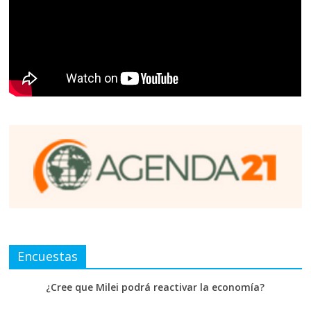
Encuestas
¿Cree que Milei podrá reactivar la economía?