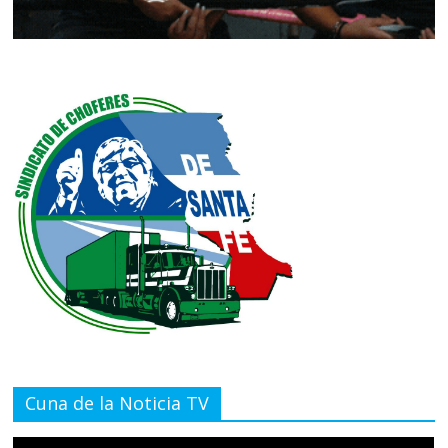
Cuna de la Noticia TV