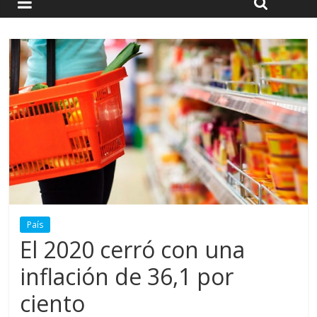
País
El 2020 cerró con una
inflación de 36,1 por
ciento