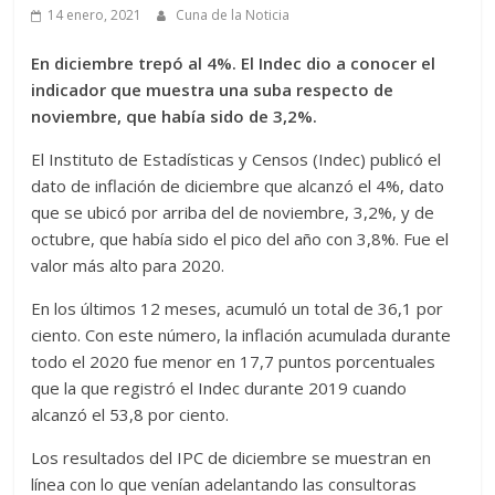
14 enero, 2021
Cuna de la Noticia
En diciembre trepó al 4%. El Indec dio a conocer el
indicador que muestra una suba respecto de
noviembre, que había sido de 3,2%.
El Instituto de Estadísticas y Censos (Indec) publicó el
dato de inflación de diciembre que alcanzó el 4%, dato
que se ubicó por arriba del de noviembre, 3,2%, y de
octubre, que había sido el pico del año con 3,8%. Fue el
valor más alto para 2020.
En los últimos 12 meses, acumuló un total de 36,1 por
ciento. Con este número, la inflación acumulada durante
todo el 2020 fue menor en 17,7 puntos porcentuales
que la que registró el Indec durante 2019 cuando
alcanzó el 53,8 por ciento.
Los resultados del IPC de diciembre se muestran en
línea con lo que venían adelantando las consultoras