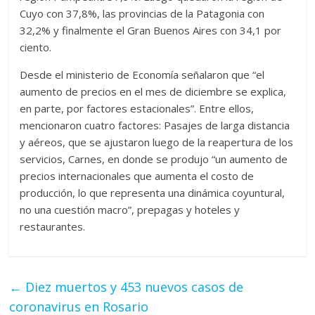
Cuyo con 37,8%, las provincias de la Patagonia con
32,2% y finalmente el Gran Buenos Aires con 34,1 por
ciento.
Desde el ministerio de Economía señalaron que “el
aumento de precios en el mes de diciembre se explica,
en parte, por factores estacionales”. Entre ellos,
mencionaron cuatro factores: ️Pasajes de larga distancia
y aéreos, que se ajustaron luego de la reapertura de los
servicios, Carnes, en donde se produjo “un aumento de
precios internacionales que aumenta el costo de
producción, lo que representa una dinámica coyuntural,
no una cuestión macro”, ️prepagas y ️hoteles y
restaurantes.
←
Diez muertos y 453 nuevos casos de
coronavirus en Rosario