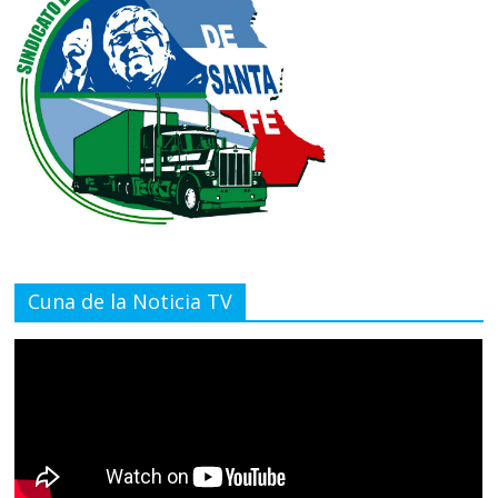
Cuna de la Noticia TV