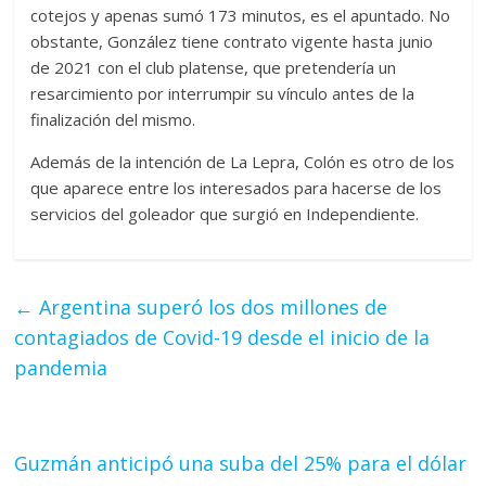
cotejos y apenas sumó 173 minutos, es el apuntado. No
obstante, González tiene contrato vigente hasta junio
de 2021 con el club platense, que pretendería un
resarcimiento por interrumpir su vínculo antes de la
finalización del mismo.
Además de la intención de La Lepra, Colón es otro de los
que aparece entre los interesados para hacerse de los
servicios del goleador que surgió en Independiente.
←
Argentina superó los dos millones de
contagiados de Covid-19 desde el inicio de la
pandemia
Guzmán anticipó una suba del 25% para el dólar