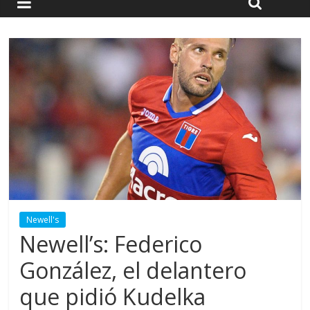
Newell's
Newell’s: Federico
González, el delantero
que pidió Kudelka