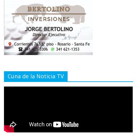
Cuna de la Noticia TV