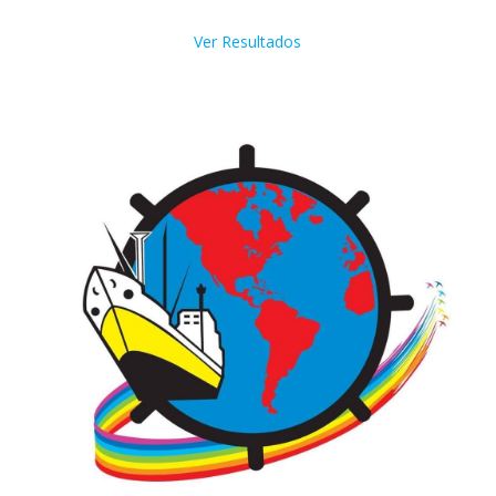
Ver Resultados