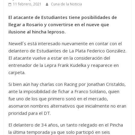
11 febrero, 2021
Cuna de la Noticia
El atacante de Estudiantes tiene posibilidades de
llegar a Rosario y convertirse en el nueve que
ilusione al hincha leproso.
Newell´s está interesado nuevamente en contar con el
delantero de Estudiantes de La Plata Federico González.
El atacante vuelve a estar en la consideración del
entrenador de la Lepra Frank Kudelka y reaparece en
carpeta.
Si bien aún hay charlas con Racing por Jonathan Cristaldo,
ante la imposibilidad de fichar a Franco Soldano, quien
fue uno de los que primero sonó en el mercado,
asomaron nombres alternativos que inicialmente no eran
prioridad para el DT.
El delantero de 34 años, un tanto relegado en el Pincha
la última temporada ya que solo participó en seis