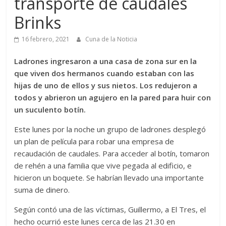
transporte de caudales
Brinks
16 febrero, 2021
Cuna de la Noticia
Ladrones ingresaron a una casa de zona sur en la
que viven dos hermanos cuando estaban con las
hijas de uno de ellos y sus nietos. Los redujeron a
todos y abrieron un agujero en la pared para huir con
un suculento botín.
Este lunes por la noche un grupo de ladrones desplegó
un plan de película para robar una empresa de
recaudación de caudales. Para acceder al botín, tomaron
de rehén a una familia que vive pegada al edificio, e
hicieron un boquete. Se habrían llevado una importante
suma de dinero.
Según contó una de las víctimas, Guillermo, a El Tres, el
hecho ocurrió este lunes cerca de las 21.30 en