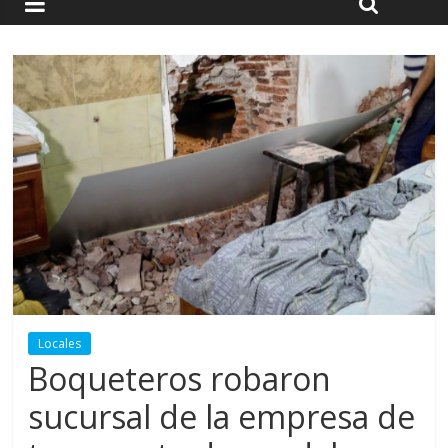
Locales
Boqueteros robaron
sucursal de la empresa de