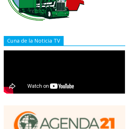
Cuna de la Noticia TV