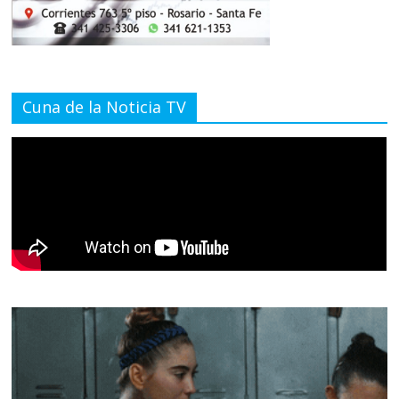
Cuna de la Noticia TV