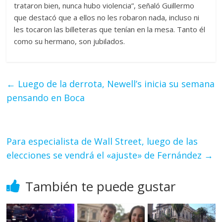
trataron bien, nunca hubo violencia”, señaló Guillermo
que destacó que a ellos no les robaron nada, incluso ni
les tocaron las billeteras que tenían en la mesa. Tanto él
como su hermano, son jubilados.
←
Luego de la derrota, Newell’s inicia su semana
pensando en Boca
Para especialista de Wall Street, luego de las
elecciones se vendrá el «ajuste» de Fernández
→
También te puede gustar