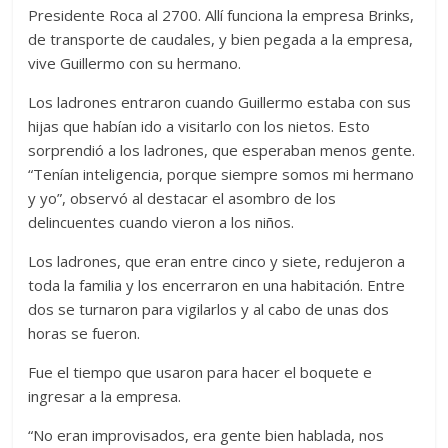
Presidente Roca al 2700. Allí funciona la empresa Brinks,
de transporte de caudales, y bien pegada a la empresa,
vive Guillermo con su hermano.
Los ladrones entraron cuando Guillermo estaba con sus
hijas que habían ido a visitarlo con los nietos. Esto
sorprendió a los ladrones, que esperaban menos gente.
“Tenían inteligencia, porque siempre somos mi hermano
y yo”, observó al destacar el asombro de los
delincuentes cuando vieron a los niños.
Los ladrones, que eran entre cinco y siete, redujeron a
toda la familia y los encerraron en una habitación. Entre
dos se turnaron para vigilarlos y al cabo de unas dos
horas se fueron.
Fue el tiempo que usaron para hacer el boquete e
ingresar a la empresa.
“No eran improvisados, era gente bien hablada, nos