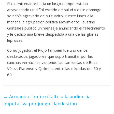
El ex entrenador hacía un largo tiempo estaba
atravesando un difícil estado de salud y este domingo
se había agravado de su cuadro. Y este lunes a la
mañana la agrupación política Movimiento Faustino
González publicó un mensaje anunciando el fallecimiento
y le dedicó una breve despedida a una de las glorias
leprosas.
Como jugador, el Piojo también fue uno de los
destacados jugadores que supo transitar por las
canchas vernáculas vistiendo las camisetas de Boca,
Vélez, Platense y Quilmes, entre las décadas del 50 y
60.
←
Armando Traferri faltó a la audiencia
imputativa por juego clandestino