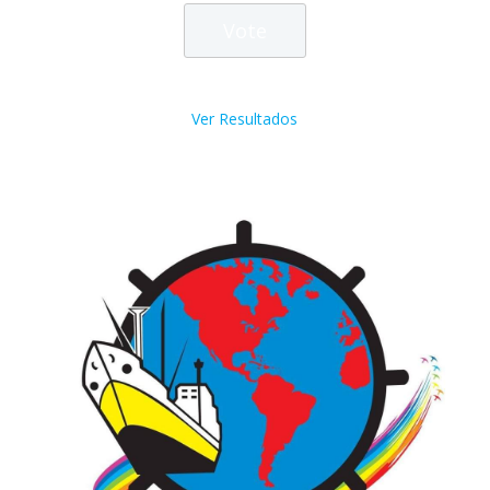
Ver Resultados