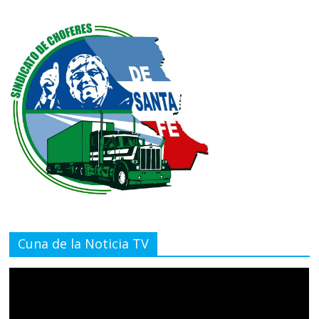
Cuna de la Noticia TV