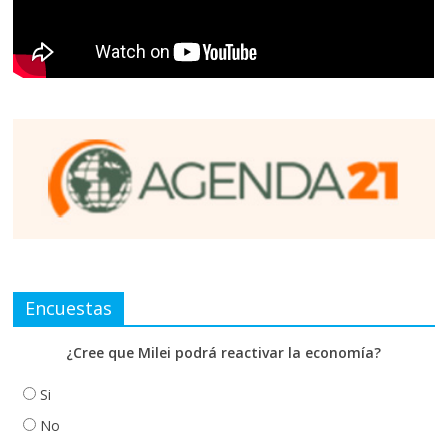
Encuestas
¿Cree que Milei podrá reactivar la economía?
Si
No