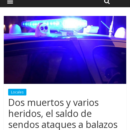
Locales
Dos muertos y varios
heridos, el saldo de
sendos ataques a balazos