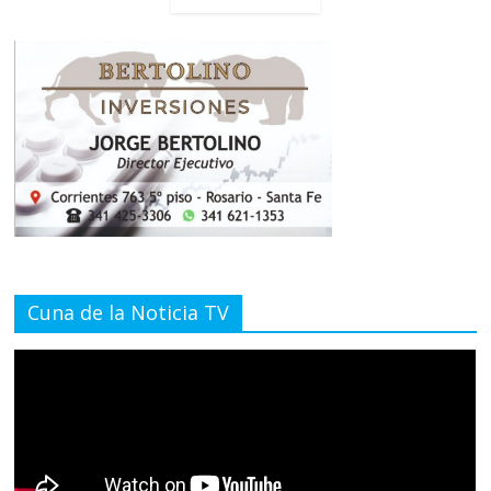
Cuna de la Noticia TV