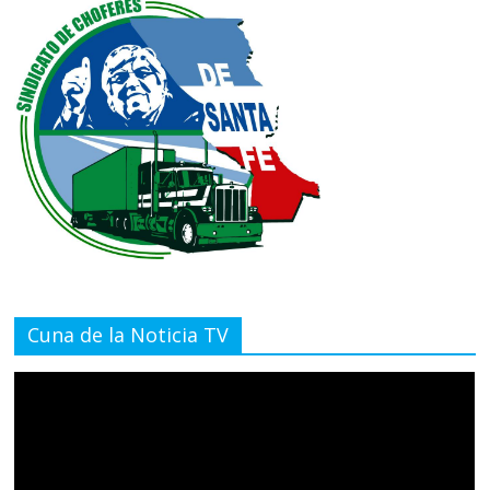
Cuna de la Noticia TV