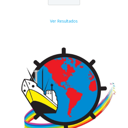
Ver Resultados