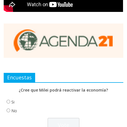
Encuestas
¿Cree que Milei podrá reactivar la economía?
Si
No