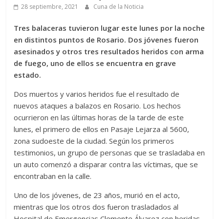
28 septiembre, 2021
Cuna de la Noticia
Tres balaceras tuvieron lugar este lunes por la noche
en distintos puntos de Rosario. Dos jóvenes fueron
asesinados y otros tres resultados heridos con arma
de fuego, uno de ellos se encuentra en grave
estado.
Dos muertos y varios heridos fue el resultado de
nuevos ataques a balazos en Rosario. Los hechos
ocurrieron en las últimas horas de la tarde de este
lunes, el primero de ellos en Pasaje Lejarza al 5600,
zona sudoeste de la ciudad. Según los primeros
testimonios, un grupo de personas que se trasladaba en
un auto comenzó a disparar contra las víctimas, que se
encontraban en la calle.
Uno de los jóvenes, de 23 años, murió en el acto,
mientras que los otros dos fueron trasladados al
Hospital de Emergencias Clemente Álvarez con heridas