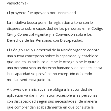
vasectomía».
El proyecto fue apoyado por unanimidad.
La iniciativa busca poner la legislación a tono con lo
dispuesto sobre capacidad de las personas en el Código
Civil y Comercial vigente y la Convención sobre los
Derechos de las Personas con Discapacidad.
El Código Civil y Comercial de la Nación vigente adopta
una nueva concepción sobre la capacidad, y establece
que «no es un atributo que se le otorga o se le quita a
una persona sino un derecho humano y en consecuencia
la incapacidad se prevé como excepción debiendo
mediar sentencia judicial».
A través de la iniciativa, se obliga a la autoridad de
aplicación «a dar información accesible a las personas
con discapacidad según sus necesidades, de manera
que comprendan acabadamente en qué consiste la