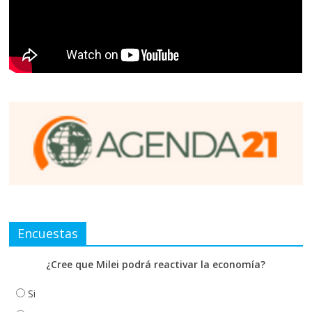
Encuestas
¿Cree que Milei podrá reactivar la economía?
Si