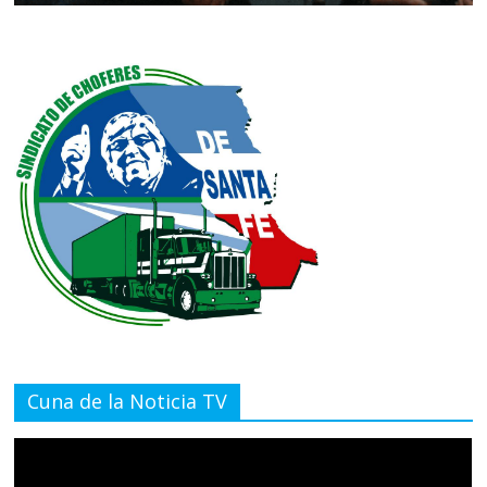
Cuna de la Noticia TV