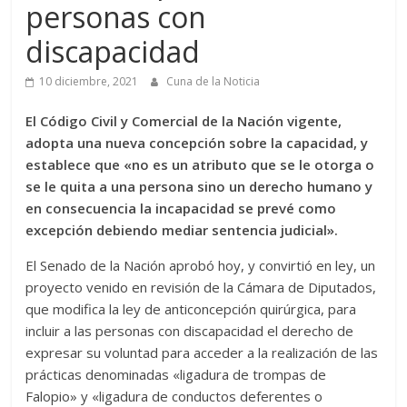
personas con
discapacidad
10 diciembre, 2021
Cuna de la Noticia
El Código Civil y Comercial de la Nación vigente,
adopta una nueva concepción sobre la capacidad, y
establece que «no es un atributo que se le otorga o
se le quita a una persona sino un derecho humano y
en consecuencia la incapacidad se prevé como
excepción debiendo mediar sentencia judicial».
El Senado de la Nación aprobó hoy, y convirtió en ley, un
proyecto venido en revisión de la Cámara de Diputados,
que modifica la ley de anticoncepción quirúrgica, para
incluir a las personas con discapacidad el derecho de
expresar su voluntad para acceder a la realización de las
prácticas denominadas «ligadura de trompas de
Falopio» y «ligadura de conductos deferentes o