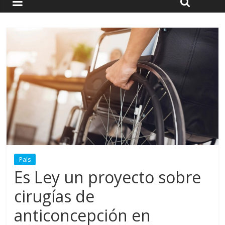
País
Es Ley un proyecto sobre
cirugías de
anticoncepción en