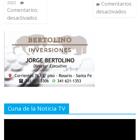
2022
Comentarios
Comentarios
desactivados
desactivados
Cuna de la Noticia TV