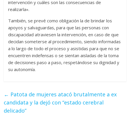
intervención y cuáles son las consecuencias de
realizarla».
También, se prevé como obligación la de brindar los
apoyos y salvaguardas, para que las personas con
discapacidad atraviesen la intervención, en caso de que
decidan someterse al procedimiento, siendo informadas
a lo largo de todo el proceso y asistidas para que no se
encuentren indefensas o se sientan aisladas de la toma
de decisiones paso a paso, respetándose su dignidad y
su autonomía.
←
Patota de mujeres atacó brutalmente a ex
candidata y la dejó con “estado cerebral
delicado”