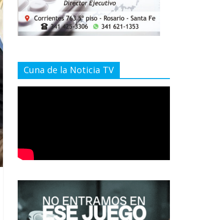
Cuna de la Noticia TV