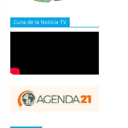
Cuna de la Noticia TV