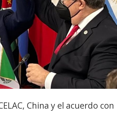
 CELAC, China y el acuerdo con